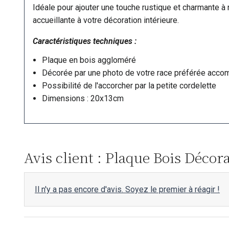
Idéale pour ajouter une touche rustique et charmante à
accueillante à votre décoration intérieure.
Caractéristiques techniques :
Plaque en bois aggloméré
Décorée par une photo de votre race préférée accom
Possibilité de l'accorcher par la petite cordelette
Dimensions : 20x13cm
Avis client : Plaque Bois Décora
Il n'y a pas encore d'avis. Soyez le premier à réagir !