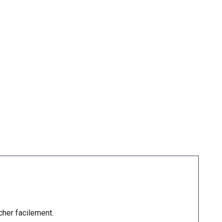
cher facilement.