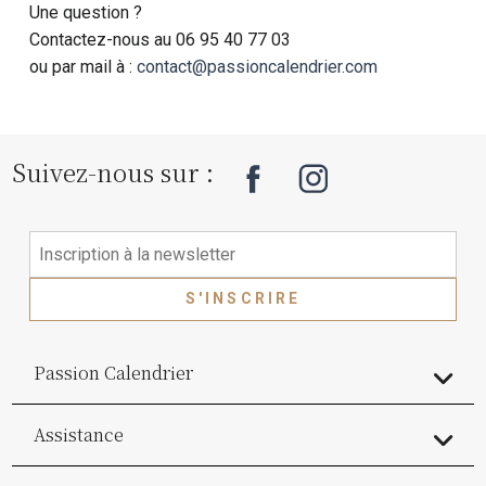
Une question ?
Contactez-nous au 06 95 40 77 03
ou par mail à :
contact@passioncalendrier.com
Suivez-nous sur :
S'INSCRIRE
Passion Calendrier
Assistance