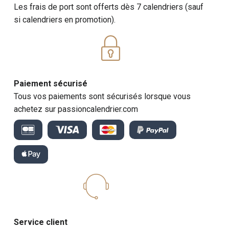
Les frais de port sont offerts dès 7 calendriers (sauf
si calendriers en promotion).
Paiement sécurisé
Tous vos paiements sont sécurisés lorsque vous
achetez sur passioncalendrier.com
Service client