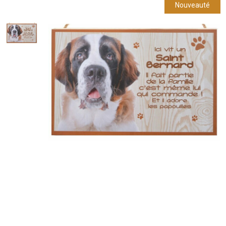
Nouveauté