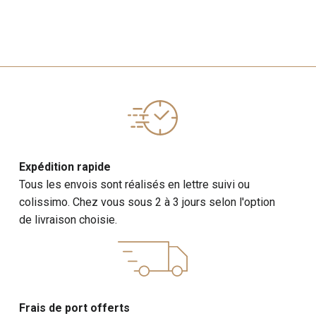
Expédition rapide
Tous les envois sont réalisés en lettre suivi ou
colissimo. Chez vous sous 2 à 3 jours selon l'option
de livraison choisie.
Frais de port offerts