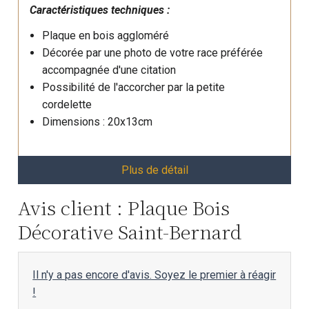
Caractéristiques techniques :
Plaque en bois aggloméré
Décorée par une photo de votre race préférée
accompagnée d'une citation
Possibilité de l'accorcher par la petite
cordelette
Dimensions : 20x13cm
Plus de détail
Avis client : Plaque Bois
Décorative Saint-Bernard
Il n'y a pas encore d'avis. Soyez le premier à réagir
!