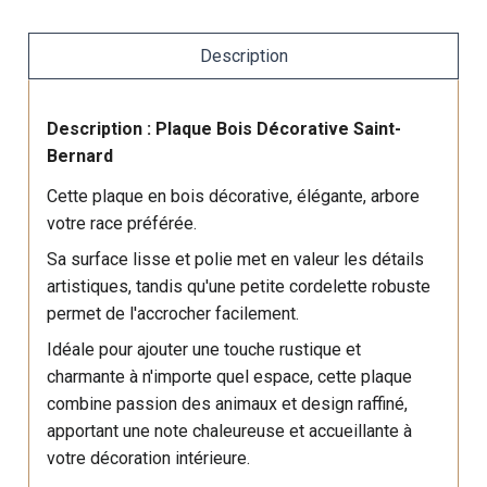
Description
Description : Plaque Bois Décorative Saint-
Bernard
Cette plaque en bois décorative, élégante, arbore
votre race préférée.
Sa surface lisse et polie met en valeur les détails
artistiques, tandis qu'une petite cordelette robuste
permet de l'accrocher facilement.
Idéale pour ajouter une touche rustique et
charmante à n'importe quel espace, cette plaque
combine passion des animaux et design raffiné,
apportant une note chaleureuse et accueillante à
votre décoration intérieure.