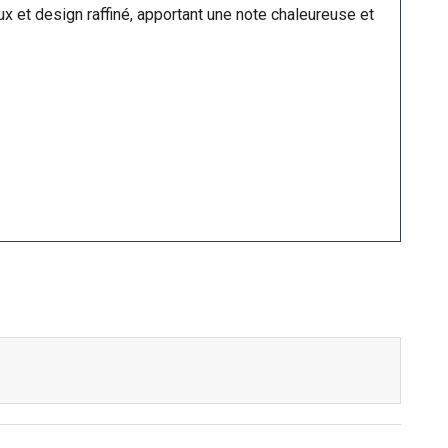
x et design raffiné, apportant une note chaleureuse et