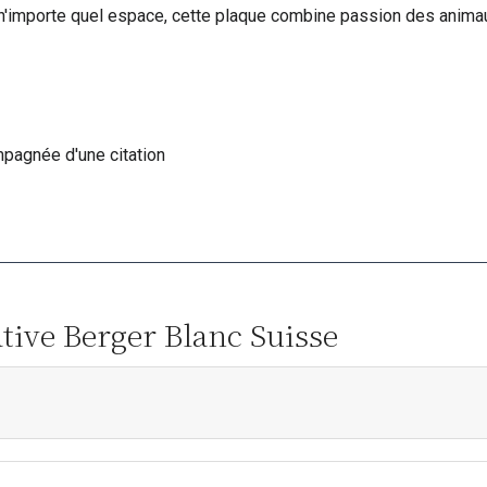
 n'importe quel espace, cette plaque combine passion des animau
pagnée d'une citation
ative Berger Blanc Suisse