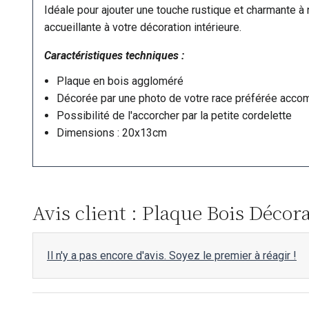
Idéale pour ajouter une touche rustique et charmante à
accueillante à votre décoration intérieure.
Caractéristiques techniques :
Plaque en bois aggloméré
Décorée par une photo de votre race préférée accom
Possibilité de l'accorcher par la petite cordelette
Dimensions : 20x13cm
Avis client : Plaque Bois Décor
Il n'y a pas encore d'avis. Soyez le premier à réagir !