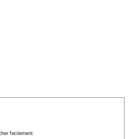
cher facilement.