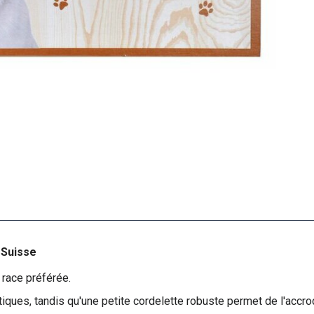
 Suisse
 race préférée.
stiques, tandis qu'une petite cordelette robuste permet de l'accro