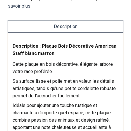
savoir plus
Description
Description : Plaque Bois Décorative American
Staff blanc marron
Cette plaque en bois décorative, élégante, arbore
votre race préférée.
Sa surface lisse et polie met en valeur les détails
artistiques, tandis qu'une petite cordelette robuste
permet de l'accrocher facilement.
Idéale pour ajouter une touche rustique et
charmante à n'importe quel espace, cette plaque
combine passion des animaux et design raffiné,
apportant une note chaleureuse et accueillante à