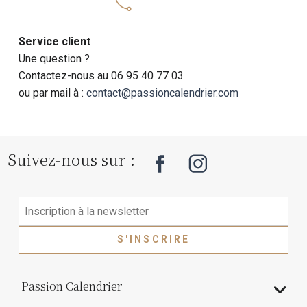
Service client
Une question ?
Contactez-nous au 06 95 40 77 03
ou par mail à :
contact@passioncalendrier.com
Suivez-nous sur :
S'INSCRIRE
Passion Calendrier