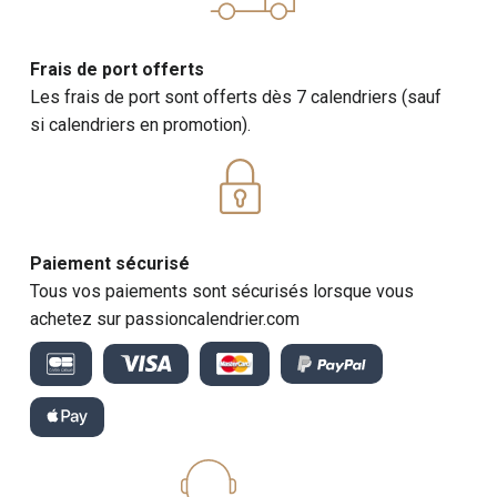
Frais de port offerts
Les frais de port sont offerts dès 7 calendriers (sauf
si calendriers en promotion).
Paiement sécurisé
Tous vos paiements sont sécurisés lorsque vous
achetez sur passioncalendrier.com