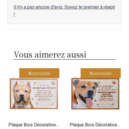
Il n'y a pas encore d'avis. Soyez le premier à réagir
!
Vous aimerez aussi
Nouveauté
Nouveauté
Plaque Bois Décorative
Plaque Bois Décorative