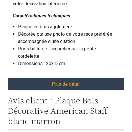
votre décoration intérieure.
Caractéristiques techniques :
Plaque en bois aggloméré
Décorée par une photo de votre race préférée
accompagnée d'une citation
Possibilité de l'accorcher par la petite
cordelette
Dimensions : 20x13cm
Plus de détail
Avis client : Plaque Bois
Décorative American Staff
blanc marron