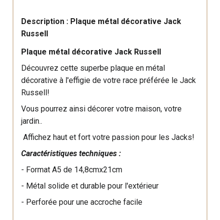
Description : Plaque métal décorative Jack
Russell
Plaque métal décorative Jack Russell
Découvrez cette superbe plaque en métal
décorative à l'effigie de votre race préférée le Jack
Russell!
Vous pourrez ainsi décorer votre maison, votre
jardin..
Affichez haut et fort votre passion pour les Jacks!
Caractéristiques techniques :
- Format A5 de 14,8cmx21cm
- Métal solide et durable pour l'extérieur
- Perforée pour une accroche facile