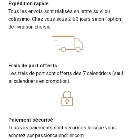
Expédition rapide
Tous les envois sont réalisés en lettre suivi ou
colissimo. Chez vous sous 2 à 3 jours selon l'option
de livraison choisie.
Frais de port offerts
Les frais de port sont offerts dès 7 calendriers (sauf
si calendriers en promotion).
Paiement sécurisé
Tous vos paiements sont sécurisés lorsque vous
achetez sur passioncalendrier.com