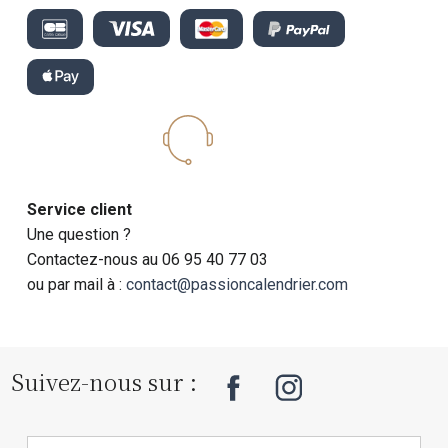
Service client
Une question ?
Contactez-nous au 06 95 40 77 03
ou par mail à :
contact@passioncalendrier.com
Suivez-nous sur :