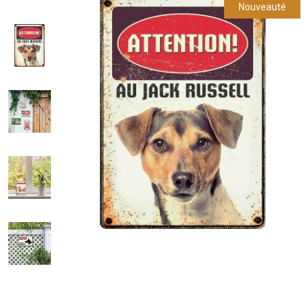
Nouveauté