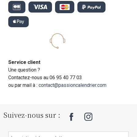
Service client
Une question ?
Contactez-nous au 06 95 40 77 03
ou par mail à :
contact@passioncalendrier.com
Suivez-nous sur :