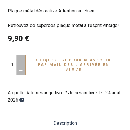
Plaque métal décorative Attention au chien
Retrouvez de superbes plaque métal à l'esprit vintage!
9,90 €
-
CLIQUEZ ICI POUR M’AVERTIR
PAR MAIL DÈS L'ARRIVÉE EN
+
STOCK
A quelle date serais-je livré ? Je serais livré le :
24 août
2026
Description