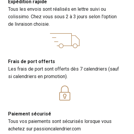
Expédition rapide
Tous les envois sont réalisés en lettre suivi ou
colissimo. Chez vous sous 2 à 3 jours selon l'option
de livraison choisie.
Frais de port offerts
Les frais de port sont offerts dès 7 calendriers (sauf
si calendriers en promotion).
Paiement sécurisé
Tous vos paiements sont sécurisés lorsque vous
achetez sur passioncalendrier.com