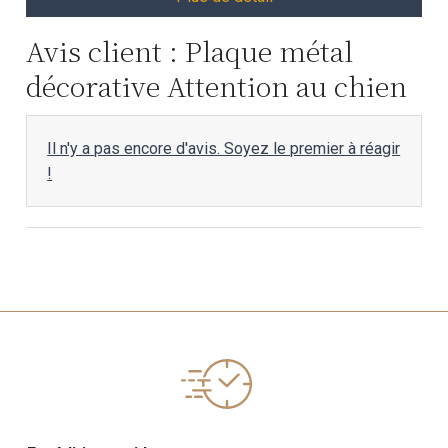
Avis client : Plaque métal
décorative Attention au chien
Il n'y a pas encore d'avis. Soyez le premier à réagir
!