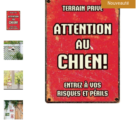
Nouveauté