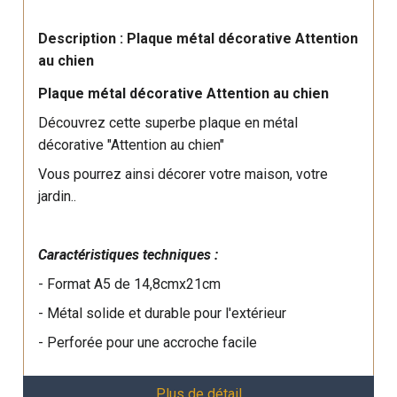
Description : Plaque métal décorative Attention
au chien
Plaque métal décorative Attention au chien
Découvrez cette superbe plaque en métal
décorative "Attention au chien"
Vous pourrez ainsi décorer votre maison, votre
jardin..
Caractéristiques techniques :
- Format A5 de 14,8cmx21cm
- Métal solide et durable pour l'extérieur
- Perforée pour une accroche facile
Plus de détail