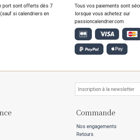
e port sont offerts dès 7
Tous vos paiements sont séc
 (sauf si calendriers en
lorsque vous achetez sur
passioncalendrier.com
ance
Commande
Nos engagements
Retours