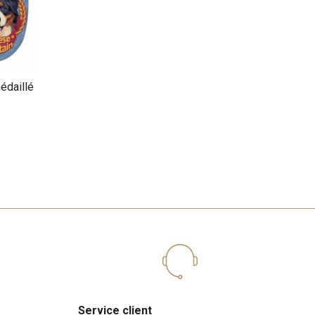
édaillé
Service client