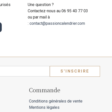
urisés
Une question ?
Contactez-nous au 06 95 40 77 03
ou par mail à
:
contact@passioncalendrier.com
S'INSCRIRE
Commande
Conditions générales de vente
Mentions légales