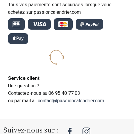
Tous vos paiements sont sécurisés lorsque vous
achetez sur passioncalendrier.com
Service client
Une question ?
Contactez-nous au 06 95 40 77 03
ou par mail à :
contact@passioncalendrier.com
Suivez-nous sur :