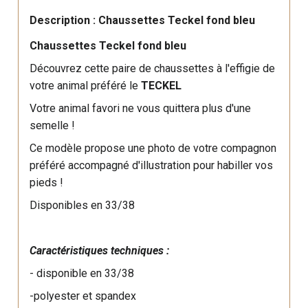
Description : Chaussettes Teckel fond bleu
Chaussettes Teckel fond bleu
Découvrez cette paire de chaussettes à l'effigie de
votre animal préféré le
TECKEL
Votre animal favori ne vous quittera plus d'une
semelle !
Ce modèle propose une photo de votre compagnon
préféré accompagné d'illustration pour habiller vos
pieds !
Disponibles en 33/38
Caractéristiques techniques :
- disponible en 33/38
-polyester et spandex