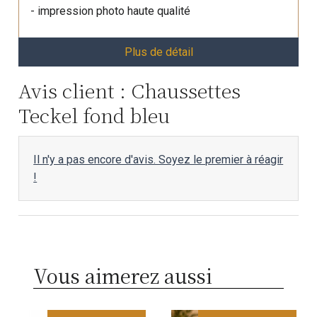
- impression photo haute qualité
Plus de détail
Avis client : Chaussettes
Teckel fond bleu
Il n'y a pas encore d'avis. Soyez le premier à réagir
!
Vous aimerez aussi