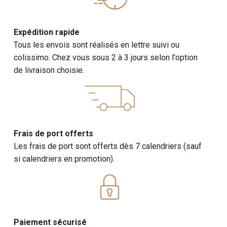
Expédition rapide
Tous les envois sont réalisés en lettre suivi ou
colissimo. Chez vous sous 2 à 3 jours selon l'option
de livraison choisie.
Frais de port offerts
Les frais de port sont offerts dès 7 calendriers (sauf
si calendriers en promotion).
Paiement sécurisé