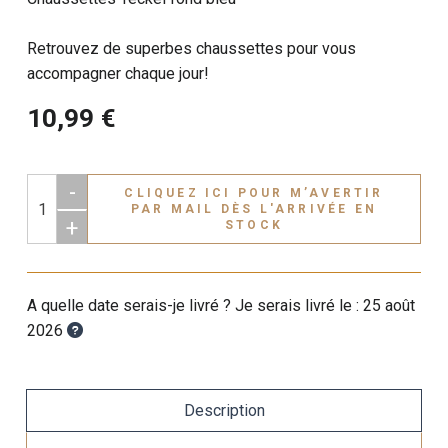
Retrouvez de superbes chaussettes pour vous
accompagner chaque jour!
10,99 €
-
CLIQUEZ ICI POUR M’AVERTIR
PAR MAIL DÈS L'ARRIVÉE EN
+
STOCK
A quelle date serais-je livré ? Je serais livré le :
25 août
2026
Description