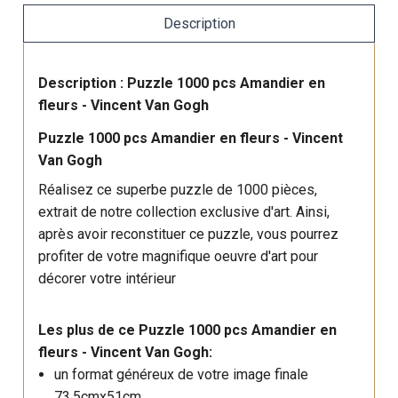
Description
Description : Puzzle 1000 pcs Amandier en
fleurs - Vincent Van Gogh
Puzzle 1000 pcs Amandier en fleurs - Vincent
Van Gogh
Réalisez ce superbe puzzle de 1000 pièces,
extrait de notre collection exclusive d'art. Ainsi,
après avoir reconstituer ce puzzle, vous pourrez
profiter de votre magnifique oeuvre d'art pour
décorer votre intérieur
Les plus de ce Puzzle 1000 pcs Amandier en
fleurs - Vincent Van Gogh:
un format généreux de votre image finale
73,5cmx51cm