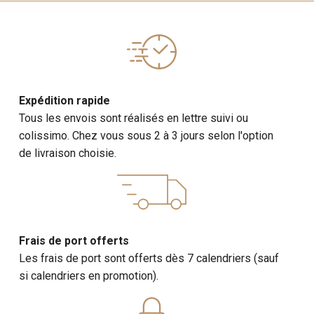
Expédition rapide
Tous les envois sont réalisés en lettre suivi ou
colissimo. Chez vous sous 2 à 3 jours selon l'option
de livraison choisie.
Frais de port offerts
Les frais de port sont offerts dès 7 calendriers (sauf
si calendriers en promotion).