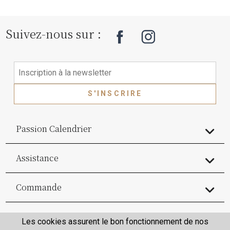
Suivez-nous sur :
S'INSCRIRE
Passion Calendrier
Assistance
Commande
Commande
Les cookies assurent le bon fonctionnement de nos