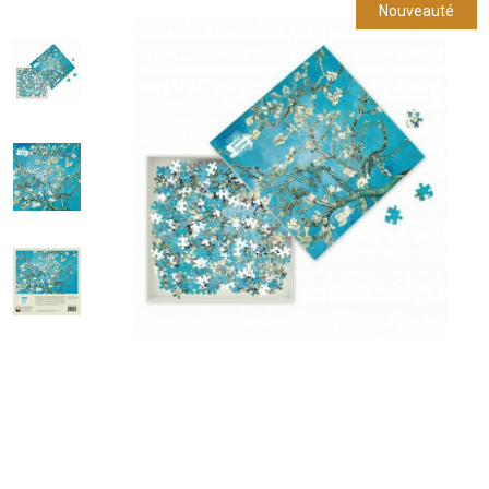
Nouveauté