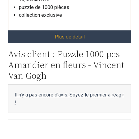
puzzle de 1000 pièces
collection exclusive
Plus de détail
Avis client : Puzzle 1000 pcs
Amandier en fleurs - Vincent
Van Gogh
Il n'y a pas encore d'avis. Soyez le premier à réagir
!