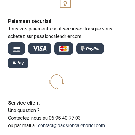
Paiement sécurisé
Tous vos paiements sont sécurisés lorsque vous
achetez sur passioncalendrier.com
Service client
Une question ?
Contactez-nous au 06 95 40 77 03
ou par mail à :
contact@passioncalendrier.com