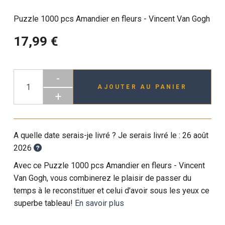
Puzzle 1000 pcs Amandier en fleurs - Vincent Van Gogh
17,99 €
-
AJOUTER AU PANIER
+
A quelle date serais-je livré ? Je serais livré le :
26 août
2026
Avec ce Puzzle 1000 pcs Amandier en fleurs - Vincent
Van Gogh, vous combinerez le plaisir de passer du
temps à le reconstituer et celui d'avoir sous les yeux ce
superbe tableau!
En savoir plus