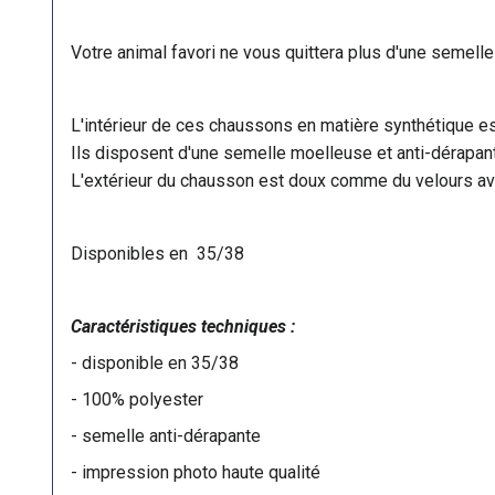
Votre animal favori ne vous quittera plus d'une semelle
L'intérieur de ces chaussons en matière synthétique e
Ils disposent d'une semelle moelleuse et anti-dérapan
L'extérieur du chausson est doux comme du velours av
Disponibles en 35/38
Caractéristiques techniques :
- disponible en 35/38
- 100% polyester
- semelle anti-dérapante
- impression photo haute qualité