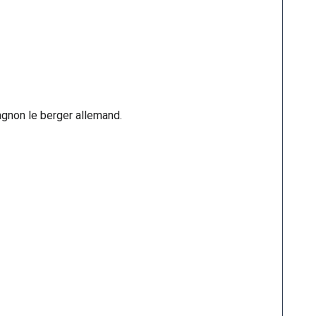
gnon le berger allemand.