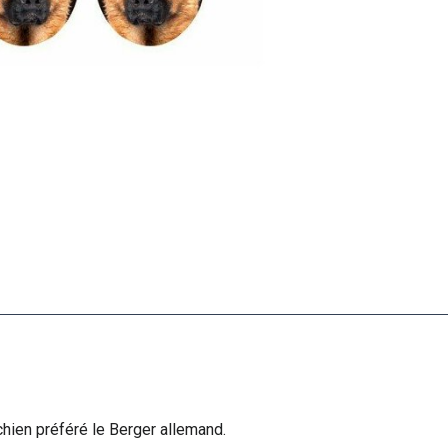
 chien préféré le Berger allemand.