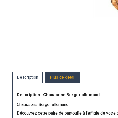
Description
Plus de détail
Description : Chaussons Berger allemand
Chaussons Berger allemand
Découvrez cette paire de pantoufle à l'effigie de votre