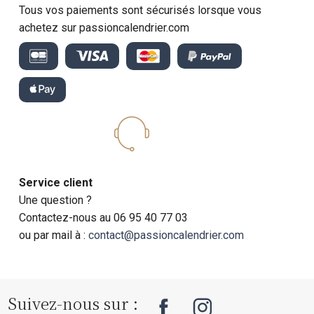
Tous vos paiements sont sécurisés lorsque vous
achetez sur passioncalendrier.com
Service client
Une question ?
Contactez-nous au 06 95 40 77 03
ou par mail à :
contact@passioncalendrier.com
Suivez-nous sur :