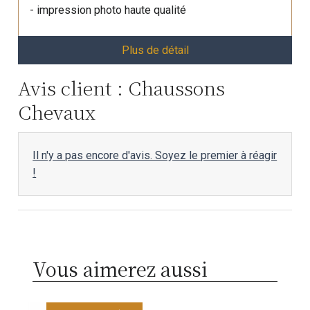
- impression photo haute qualité
Plus de détail
Avis client : Chaussons
Chevaux
Il n'y a pas encore d'avis. Soyez le premier à réagir
!
Vous aimerez aussi