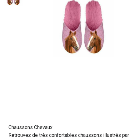
Chaussons Chevaux
Retrouvez de très confortables chaussons illustrés par