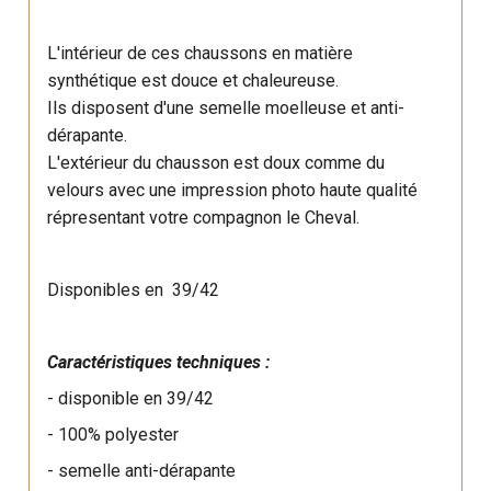
L'intérieur de ces chaussons en matière
synthétique est douce et chaleureuse.
Ils disposent d'une semelle moelleuse et anti-
dérapante.
L'extérieur du chausson est doux comme du
velours avec une impression photo haute qualité
répresentant votre compagnon le Cheval.
Disponibles en 39/42
Caractéristiques techniques :
- disponible en 39/42
- 100% polyester
- semelle anti-dérapante