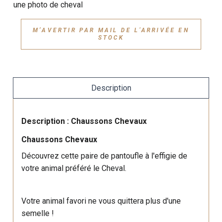
une photo de cheval
M’AVERTIR PAR MAIL DE L'ARRIVÉE EN
STOCK
Description
Description : Chaussons Chevaux
Chaussons Chevaux
Découvrez cette paire de pantoufle à l'effigie de
votre animal préféré le Cheval.
Votre animal favori ne vous quittera plus d'une
semelle !