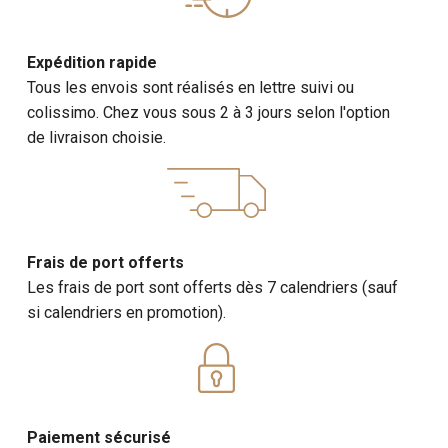
Expédition rapide
Tous les envois sont réalisés en lettre suivi ou
colissimo. Chez vous sous 2 à 3 jours selon l'option
de livraison choisie.
Frais de port offerts
Les frais de port sont offerts dès 7 calendriers (sauf
si calendriers en promotion).
Paiement sécurisé