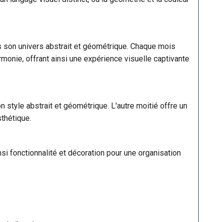
son univers abstrait et géométrique. Chaque mois
rmonie, offrant ainsi une expérience visuelle captivante
tyle abstrait et géométrique. L'autre moitié offre un
sthétique.
insi fonctionnalité et décoration pour une organisation