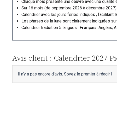
Chaque mois présente une oeuvre avec une qualité ex
Sur 16 mois (de septembre 2026 à décembre 2027)
Calendrier avec les jours fériés indiqués , facilitant
Les phases de la lune sont clairement indiquées sur 
Calendrier traduit en 5 langues :
Français
, Anglais, 
Avis client : Calendrier 2027 
Il n'y a pas encore d'avis. Soyez le premier à réagir !