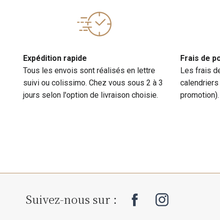
Expédition rapide
Frais de p
Tous les envois sont réalisés en lettre
Les frais d
suivi ou colissimo. Chez vous sous 2 à 3
calendriers
jours selon l'option de livraison choisie.
promotion).
Suivez-nous sur :