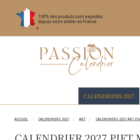
100% des produits sont expédiés
depuis notre atelier en France.
CALENDRIERS 2027
ACCUEIL
CALENDRIERS 2027
ART
CALENDRIERS 2027 ART DI
CALENDRIER 2027 PIET