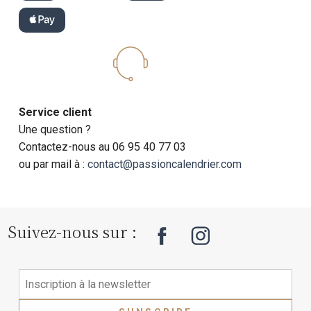
Service client
Une question ?
Contactez-nous au 06 95 40 77 03
ou par mail à :
contact@passioncalendrier.com
Suivez-nous sur :