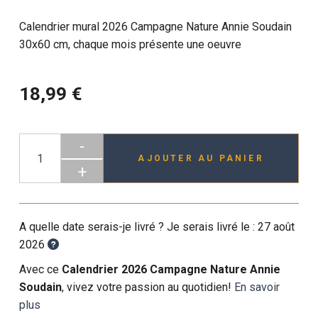
Calendrier mural 2026 Campagne Nature Annie Soudain
30x60 cm, chaque mois présente une oeuvre
18,99 €
-
AJOUTER AU PANIER
+
A quelle date serais-je livré ? Je serais livré le :
27 août
2026
Avec ce
Calendrier 2026 Campagne Nature Annie
Soudain
, vivez votre passion au quotidien!
En savoir
plus