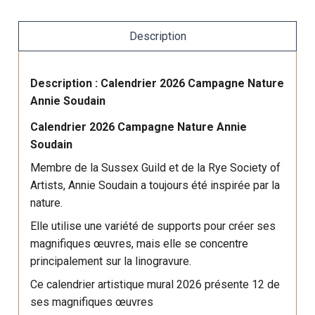
Description
Description : Calendrier 2026 Campagne Nature
Annie Soudain
Calendrier 2026 Campagne Nature Annie
Soudain
Membre de la Sussex Guild et de la Rye Society of
Artists, Annie Soudain a toujours été inspirée par la
nature.
Elle utilise une variété de supports pour créer ses
magnifiques œuvres, mais elle se concentre
principalement sur la linogravure.
Ce calendrier artistique mural 2026 présente 12 de
ses magnifiques œuvres