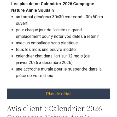
Les plus de ce Calendrier 2026 Campagne
Nature Annie Soudain
un format généreux 30x30 cm fermé - 30x60cm
ouvert
pour chaque jour de l'année un grand
emplacement pour y noter vos dates à retenir
avec un emballage sans plastique
tous les mois une oeuvre inédite
calendrier chat dans l'art sur 12 mois (de
janvier 2026 à décembre 2026)
une accroche murale pour le suspendre dans la
pièce de votre choix
Plus de détail
Avis client : Calendrier 2026