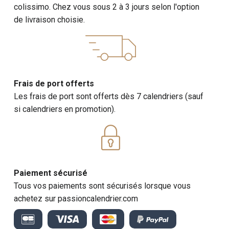
colissimo. Chez vous sous 2 à 3 jours selon l'option
de livraison choisie.
Frais de port offerts
Les frais de port sont offerts dès 7 calendriers (sauf
si calendriers en promotion).
Paiement sécurisé
Tous vos paiements sont sécurisés lorsque vous
achetez sur passioncalendrier.com