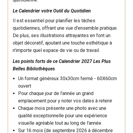
Le Calendrier votre Outil du Quotidien
Il est essentiel pour planifier les tâches
quotidiennes, offrant une vue d'ensemble pratique.
De plus, ses illustrations attrayantes en font un
objet décoratif, ajoutant une touche esthétique à
n'importe quel espace de vie ou de travail.
Les points forts de ce
Calendrier 2027
Les Plus
Belles Bibliothèques
Un format généreux 30x30cm fermé - 60X60cm
ouvert
Pour chaque jour de l'année un grand
emplacement pour y noter vos dates à retenir
Chaque mois présente une photo avec une
qualité exceptionnelle pour une expérience
visuelle agréable tout au long de l'année.
Sur 16 mois (de septembre 2026 à décembre