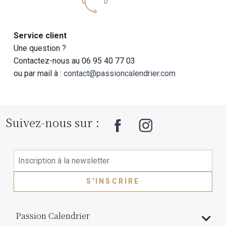
Service client
Une question ?
Contactez-nous au 06 95 40 77 03
ou par mail à :
contact@passioncalendrier.com
Suivez-nous sur :
S'INSCRIRE
Passion Calendrier