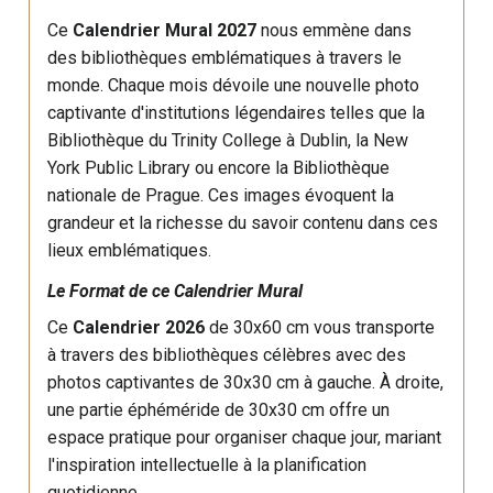
Ce
Calendrier Mural 2027
nous emmène dans
des bibliothèques emblématiques à travers le
monde. Chaque mois dévoile une nouvelle photo
captivante d'institutions légendaires telles que la
Bibliothèque du Trinity College à Dublin, la New
York Public Library ou encore la Bibliothèque
nationale de Prague. Ces images évoquent la
grandeur et la richesse du savoir contenu dans ces
lieux emblématiques.
Le Format de ce Calendrier Mural
Ce
Calendrier 2026
de 30x60 cm vous transporte
à travers des bibliothèques célèbres avec des
photos captivantes de 30x30 cm à gauche. À droite,
une partie éphéméride de 30x30 cm offre un
espace pratique pour organiser chaque jour, mariant
l'inspiration intellectuelle à la planification
quotidienne.