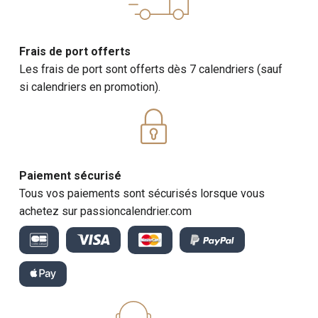
Frais de port offerts
Les frais de port sont offerts dès 7 calendriers (sauf
si calendriers en promotion).
Paiement sécurisé
Tous vos paiements sont sécurisés lorsque vous
achetez sur passioncalendrier.com