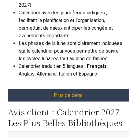
2027)
Calendrier avec les jours fériés indiqués ,
facilitant la planification et l'organisation,
permettant de mieux anticiper les congés et
événements importants.
Les phases de la lune sont clairement indiquées
sur le calendrier pour vous permettre de suivre
les cycles lunaires tout au long de l'année
Calendrier traduit en 5 langues :
Français
,
Anglais, Allemand, Italien et Espagnol.
Plus de détail
Avis client : Calendrier 2027
Les Plus Belles Bibliothèques