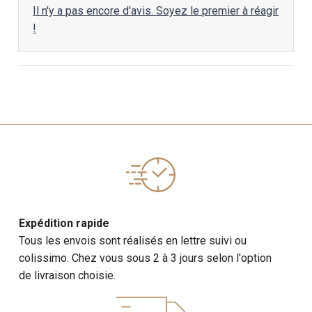
Il n'y a pas encore d'avis. Soyez le premier à réagir
!
Expédition rapide
Tous les envois sont réalisés en lettre suivi ou
colissimo. Chez vous sous 2 à 3 jours selon l'option
de livraison choisie.