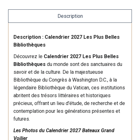
Description
Description : Calendrier 2027 Les Plus Belles
Bibliothèques
Découvrez le
Calendrier 2027 Les Plus Belles
Bibliothèques
du monde sont des sanctuaires du
savoir et de la culture. De la majestueuse
Bibliothèque du Congrès à Washington D.C., à la
légendaire Bibliothèque du Vatican, ces institutions
abritent des trésors littéraires et historiques
précieux, offrant un lieu d'étude, de recherche et de
contemplation pour les générations présentes et
futures.
Les Photos du Calendrier 2027 Bateaux Grand
Voilier