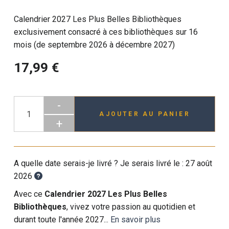
Calendrier 2027 Les Plus Belles Bibliothèques
exclusivement consacré à ces bibliothèques sur 16
mois (de septembre 2026 à décembre 2027)
17,99 €
-
AJOUTER AU PANIER
+
A quelle date serais-je livré ? Je serais livré le :
27 août
2026
Avec ce
Calendrier 2027 Les Plus Belles
Bibliothèques
, vivez votre passion au quotidien et
durant toute l'année 2027...
En savoir plus