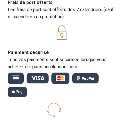
Frais de port offerts
Les frais de port sont offerts dès 7 calendriers (sauf
si calendriers en promotion).
Paiement sécurisé
Tous vos paiements sont sécurisés lorsque vous
achetez sur passioncalendrier.com