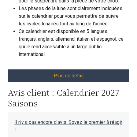
pour le suspendre dans la pièce de votre choix
Les phases de la lune sont clairement indiquées
sur le calendrier pour vous permettre de suivre
les cycles lunaires tout au long de l'année
Ce calendrier est disponible en 5 langues :
français, anglais, allemand, italien et espagnol, ce
qui le rend accessible à un large public
international
Plus de détail
Avis client : Calendrier 2027
Saisons
Il n'y a pas encore d'avis. Soyez le premier à réagir
!