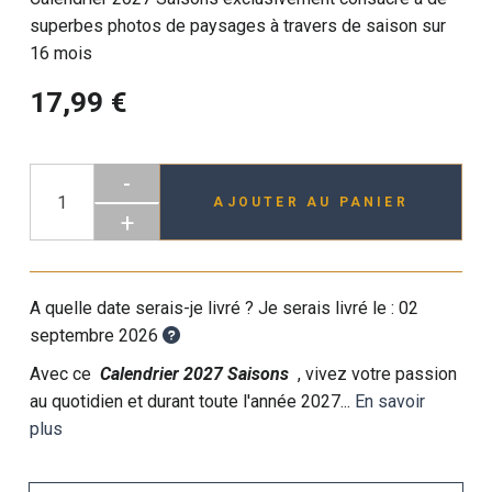
superbes photos de paysages à travers de saison sur
16 mois
17,99 €
-
AJOUTER AU PANIER
+
A quelle date serais-je livré ? Je serais livré le :
02
septembre 2026
Avec ce
Calendrier 2027 Saisons
, vivez votre passion
au quotidien et durant toute l'année 2027...
En savoir
plus