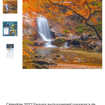
Calendrier 2027 Saisons exclusivement consacré à de