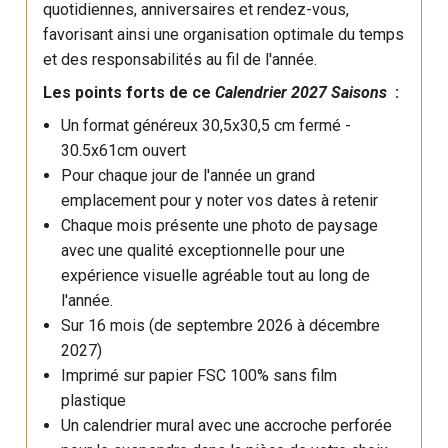
quotidiennes, anniversaires et rendez-vous,
favorisant ainsi une organisation optimale du temps
et des responsabilités au fil de l'année.
Les points forts de ce
Calendrier 2027 Saisons
:
Un format généreux 30,5x30,5 cm fermé -
30.5x61cm ouvert
Pour chaque jour de l'année un grand
emplacement pour y noter vos dates à retenir
Chaque mois présente une photo de paysage
avec une qualité exceptionnelle pour une
expérience visuelle agréable tout au long de
l'année.
Sur 16 mois (de septembre 2026 à décembre
2027)
Imprimé sur papier FSC 100% sans film
plastique
Un calendrier mural avec une accroche perforée