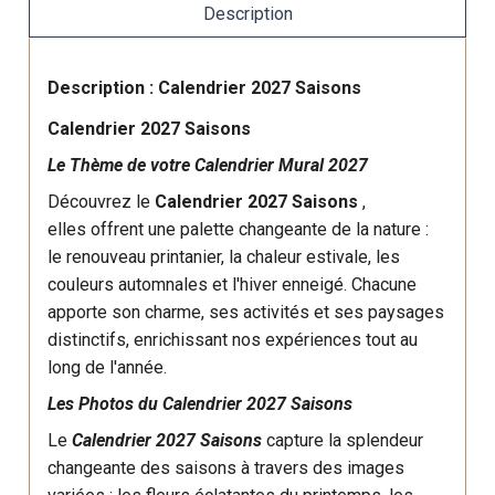
Description
Description : Calendrier 2027 Saisons
Calendrier 2027 Saisons
Le Thème de votre Calendrier Mural 2027
Découvrez le
Calendrier 2027 Saisons
,
elles
offrent une palette changeante de la nature :
le renouveau printanier, la chaleur estivale, les
couleurs automnales et l'hiver enneigé. Chacune
apporte son charme, ses activités et ses paysages
distinctifs, enrichissant nos expériences tout au
long de l'année.
Les Photos du Calendrier 2027 Saisons
Le
Calendrier 2027 Saisons
capture la splendeur
changeante des saisons à travers des images