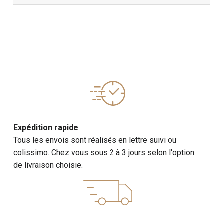
Expédition rapide
Tous les envois sont réalisés en lettre suivi ou
colissimo. Chez vous sous 2 à 3 jours selon l'option
de livraison choisie.