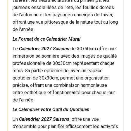
variées : les fleurs éclatantes du printemps, les
journées ensoleillées de l'été, les feuilles dorées
de l'automne et les paysages enneigés de l'hiver,
offrant une vue pittoresque de la nature tout au long
de l'année.
Le Format de ce Calendrier Mural
Le
Calendrier 2027 Saisons
de 30x60cm offre une
immersion saisonnière avec des images de qualité
professionnelle de 30x30cm représentant chaque
mois. Sa partie éphéméride, avec un espace
quotidien de 30x30cm, permet une organisation
précise, offrant une combinaison harmonieuse
entre esthétique et fonctionnalité pour chaque jour
de l'année
Le Calendrier votre Outil du Quotidien
Un
Calendrier 2027 Saisons
offre une vue
d'ensemble pour planifier efficacement les activités