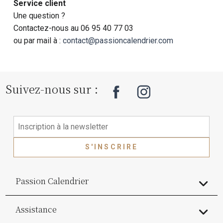
Service client
Une question ?
Contactez-nous au 06 95 40 77 03
ou par mail à :
contact@passioncalendrier.com
Suivez-nous sur :
S'INSCRIRE
Passion Calendrier
Assistance