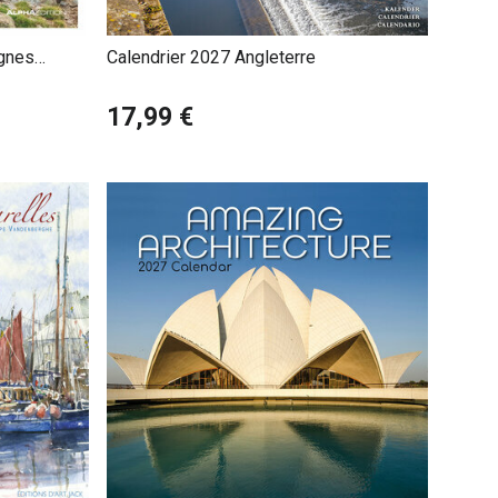
gnes
Calendrier 2027 Angleterre
17,99 €