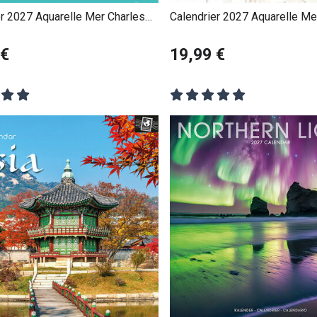
er 2027 Aquarelle Mer Charles
Calendrier 2027 Aquarelle Me
Vanderbergue
 €
19,99 €