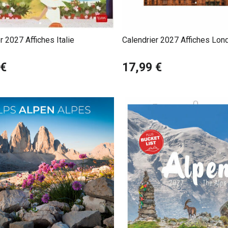
r 2027 Affiches Italie
Calendrier 2027 Affiches Lon
 €
17,99 €