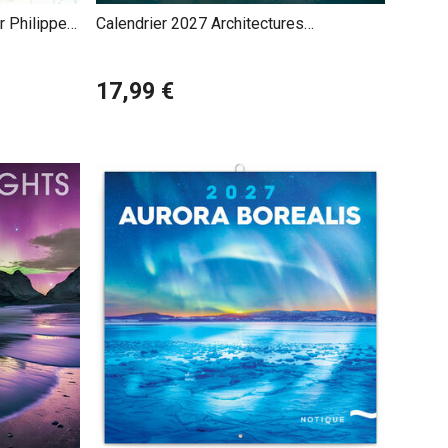
r Philippe
Calendrier 2027 Architectures
Incroyables du Monde
17,99 €