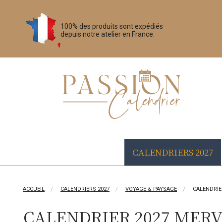
100% des produits sont expédiés
depuis notre atelier en France.
CALENDRIERS 2027
ACCUEIL
CALENDRIERS 2027
VOYAGE & PAYSAGE
CALENDRIE
CALENDRIER 2027 MER