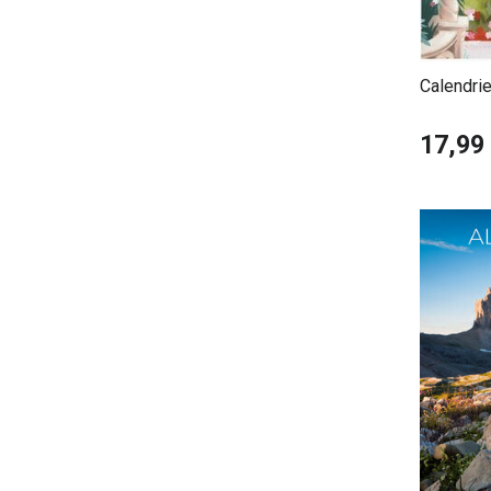
Calendrie
17,99