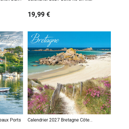
19,99 €
eaux Ports
Calendrier 2027 Bretagne Côte
Atlantique