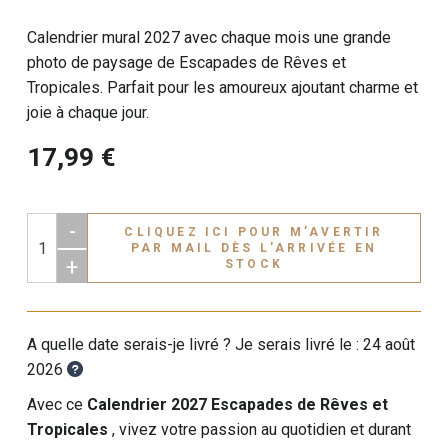
Calendrier mural 2027 avec chaque mois une grande
photo de paysage de Escapades de Rêves et
Tropicales. Parfait pour les amoureux ajoutant charme et
joie à chaque jour.
17,99 €
-
CLIQUEZ ICI POUR M’AVERTIR
PAR MAIL DÈS L'ARRIVÉE EN
+
STOCK
A quelle date serais-je livré ? Je serais livré le :
24 août
2026
Avec ce
Calendrier 2027 Escapades de Rêves et
Tropicales
, vivez votre passion au quotidien et durant