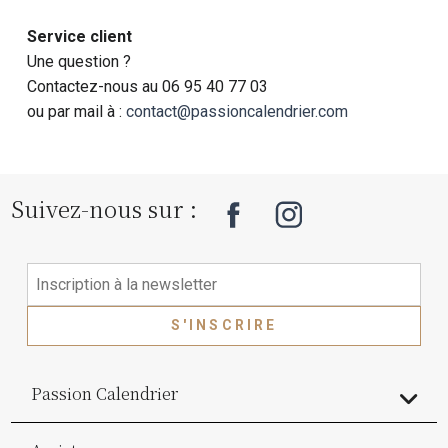
Service client
Une question ?
Contactez-nous au 06 95 40 77 03
ou par mail à :
contact@passioncalendrier.com
Suivez-nous sur :
S'INSCRIRE
Passion Calendrier