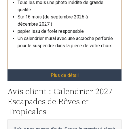
Tous les mois une photo inédite de grande
qualité
Sur 16 mois (de septembre 2026 à
décembre 2027 )
papier issu de forêt responsable
Un calendrier mural avec une accroche perforée
pour le suspendre dans la pièce de votre choix
Plus de détail
Avis client : Calendrier 2027
Escapades de Rêves et
Tropicales