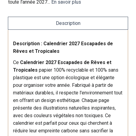
toute l'année 2027...
En savoir plus
Description
Description : Calendrier 2027 Escapades de
Rêves et Tropicales
Ce
Calendrier 2027 Escapades de Rêves et
Tropicales
papier 100% recyclable et 100% sans
plastique est une option écologique et élégante
pour organiser votre année. Fabriqué à partir de
matériaux durables, il respecte l'environnement tout
en offrant un design esthétique. Chaque page
présente des illustrations naturelles inspirantes,
avec des couleurs végétales non toxiques. Ce
calendrier est parfait pour ceux qui cherchent à
réduire leur empreinte carbone sans sacrifier la