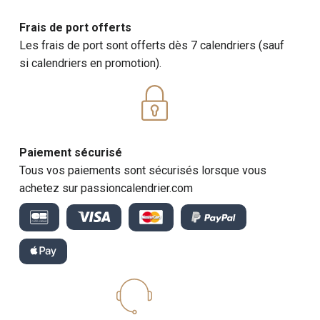
Frais de port offerts
Les frais de port sont offerts dès 7 calendriers (sauf
si calendriers en promotion).
Paiement sécurisé
Tous vos paiements sont sécurisés lorsque vous
achetez sur passioncalendrier.com