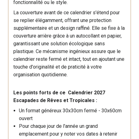
fonctionnalité ou le style.
La couverture avant de ce calendrier s'étend pour
se replier élégamment, offrant une protection
supplémentaire et un design raffiné. Elle se fixe à la
couverture arrière grâce à un autocollant en papier,
garantissant une solution écologique sans
plastique. Ce mécanisme ingénieux assure que le
calendrier reste fermé et intact, tout en ajoutant une
touche d'originalité et de praticité à votre
organisation quotidienne.
Les points forts de ce Calendrier 2027
Escapades de Rêves et Tropicales :
Un format généreux 30x30cm fermé - 30x60cm
ouvert
Pour chaque jour de l'année un grand
emplacement pour y noter vos dates à retenir