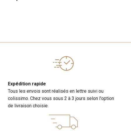
Expédition rapide
Tous les envois sont réalisés en lettre suivi ou
colissimo. Chez vous sous 2 à 3 jours selon l'option
de livraison choisie.