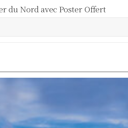
er du Nord avec Poster Offert