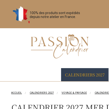
100% des produits sont expédiés
depuis notre atelier en France.
CALENDRIERS 2027
ACCUEIL
CALENDRIERS 2027
VOYAGE & PAYSAGE
CALENDRIE
CALENDRIER 2027 MER 