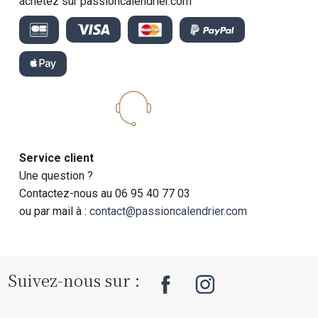
achetez sur passioncalendrier.com
Service client
Une question ?
Contactez-nous au 06 95 40 77 03
ou par mail à :
contact@passioncalendrier.com
Suivez-nous sur :