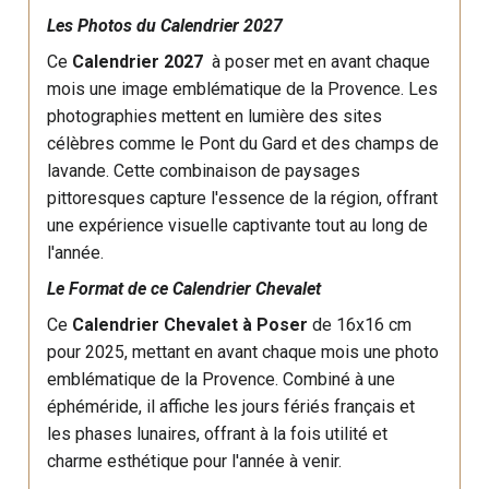
Les Photos du Calendrier 2027
Ce
Calendrier 2027
à poser met en avant chaque
mois une image emblématique de la Provence. Les
photographies mettent en lumière des sites
célèbres comme le Pont du Gard et des champs de
lavande. Cette combinaison de paysages
pittoresques capture l'essence de la région, offrant
une expérience visuelle captivante tout au long de
l'année.
Le Format de ce Calendrier Chevalet
Ce
Calendrier Chevalet à Poser
de 16x16 cm
pour 2025, mettant en avant chaque mois une photo
emblématique de la Provence. Combiné à une
éphéméride, il affiche les jours fériés français et
les phases lunaires, offrant à la fois utilité et
charme esthétique pour l'année à venir.