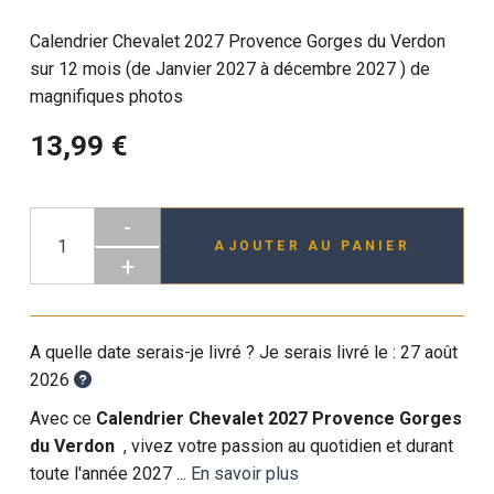
Calendrier Chevalet 2027 Provence Gorges du Verdon
sur 12 mois (de Janvier 2027 à décembre 2027 ) de
magnifiques photos
13,99 €
-
AJOUTER AU PANIER
+
A quelle date serais-je livré ? Je serais livré le :
27 août
2026
Avec ce
Calendrier Chevalet 2027 Provence Gorges
du Verdon
, vivez votre passion au quotidien et durant
toute l'année 2027 ...
En savoir plus