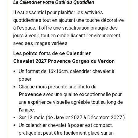
Le Calendrier votre Outil du Quotidien
Il est essentiel pour planifier les activités
quotidiennes tout en ajoutant une touche décorative
à l'espace. Il offre une visualisation pratique des
jours à venir, tout en embellissant l'environnement
avec ses images variées.
Les points forts de ce Calendrier
Chevalet 2027 Provence Gorges du Verdon
Un format de 16x16cm, calendrier chevalet à
poser
Chaque mois présente une photo du
Provence
avec une qualité exceptionnelle pour
une expérience visuelle agréable tout au long de
l'année.
Sur 12 mois (de Janvier 2027 à Décembre 2027 )
Un calendrier chevalet à poser est compact,
pratique et peut être facilement placé sur un