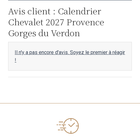
Avis client : Calendrier
Chevalet 2027 Provence
Gorges du Verdon
Il n'y a pas encore d'avis. Soyez le premier à réagir
!