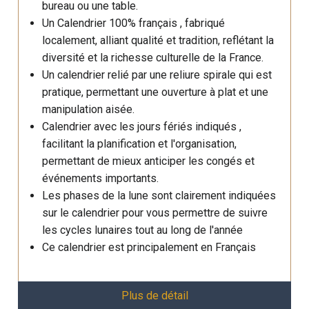
bureau ou une table.
Un Calendrier 100% français , fabriqué
localement, alliant qualité et tradition, reflétant la
diversité et la richesse culturelle de la France.
Un calendrier relié par une reliure spirale qui est
pratique, permettant une ouverture à plat et une
manipulation aisée.
Calendrier avec les jours fériés indiqués ,
facilitant la planification et l'organisation,
permettant de mieux anticiper les congés et
événements importants.
Les phases de la lune sont clairement indiquées
sur le calendrier pour vous permettre de suivre
les cycles lunaires tout au long de l'année
Ce calendrier est principalement en Français
Plus de détail