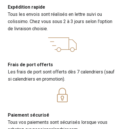
Expédition rapide
Tous les envois sont réalisés en lettre suivi ou
colissimo. Chez vous sous 2 à 3 jours selon l'option
de livraison choisie.
Frais de port offerts
Les frais de port sont offerts dès 7 calendriers (sauf
si calendriers en promotion).
Paiement sécurisé
Tous vos paiements sont sécurisés lorsque vous