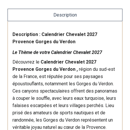
Description
Description : Calendrier Chevalet 2027
Provence Gorges du Verdon
Le Thème de votre Calendrier Chevalet 2027
Découvrez le
Calendrier Chevalet 2027
Provence Gorges du Verdon ,
région du sud-est
de la France, est réputée pour ses paysages
époustouflants, notamment les Gorges du Verdon.
Ces canyons spectaculaires offrent des panoramas
à couper le souffle, avec leurs eaux turquoise, leurs
falaises escarpées et leurs villages perchés. Lieu
prisé des amateurs de sports nautiques et de
randonnée, les Gorges du Verdon représentent un
véritable joyau naturel au cœur de la Provence.