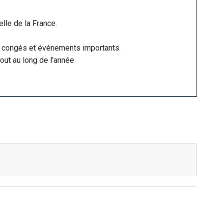
elle de la France.
 les congés et événements importants.
out au long de l'année