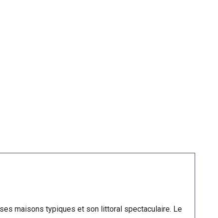
 ses maisons typiques et son littoral spectaculaire. Le