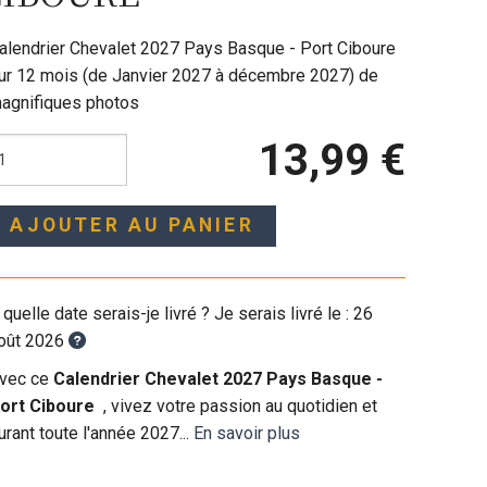
alendrier Chevalet 2027 Pays Basque - Port Ciboure
ur 12 mois (de Janvier 2027 à décembre 2027) de
agnifiques photos
13,99 €
AJOUTER AU PANIER
 quelle date serais-je livré ? Je serais livré le :
26
oût 2026
vec ce
Calendrier Chevalet 2027 Pays Basque -
ort Ciboure
, vivez votre passion au quotidien et
urant toute l'année 2027...
En savoir plus