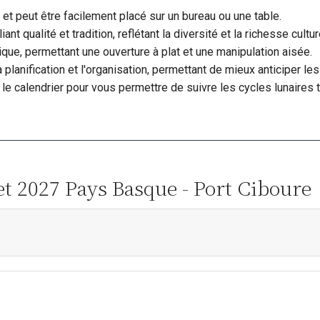
et peut être facilement placé sur un bureau ou une table.
nt qualité et tradition, reflétant la diversité et la richesse cultur
atique, permettant une ouverture à plat et une manipulation aisée.
 la planification et l'organisation, permettant de mieux anticiper
le calendrier pour vous permettre de suivre les cycles lunaires t
et 2027 Pays Basque - Port Ciboure