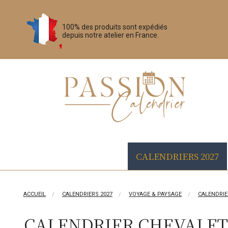
100% des produits sont expédiés
depuis notre atelier en France.
CALENDRIERS 2027
ACCUEIL
CALENDRIERS 2027
VOYAGE & PAYSAGE
CALENDRIE
CALENDRIER CHEVALET 