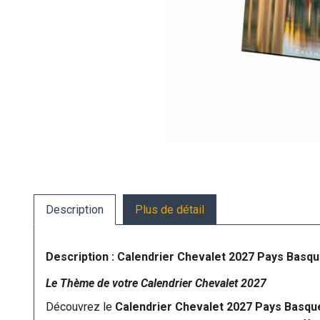
Description
Plus de détail
Description : Calendrier Chevalet 2027 Pays Basqu
Le Thème de votre Calendrier Chevalet 2027
Découvrez le
Calendrier Chevalet 2027 Pays Basque