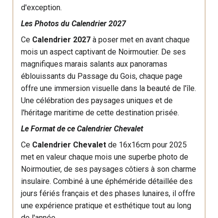
d'exception.
Les Photos du Calendrier 2027
Ce
Calendrier 2027
à poser met en avant chaque
mois un aspect captivant de Noirmoutier. De ses
magnifiques marais salants aux panoramas
éblouissants du Passage du Gois, chaque page
offre une immersion visuelle dans la beauté de l'île.
Une célébration des paysages uniques et de
l'héritage maritime de cette destination prisée.
Le Format de ce Calendrier Chevalet
Ce
Calendrier Chevalet
de 16x16cm pour 2025
met en valeur chaque mois une superbe photo de
Noirmoutier, de ses paysages côtiers à son charme
insulaire. Combiné à une éphéméride détaillée des
jours fériés français et des phases lunaires, il offre
une expérience pratique et esthétique tout au long
de l'année.