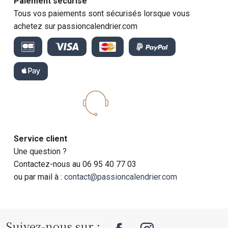
Paiement sécurisé
Tous vos paiements sont sécurisés lorsque vous
achetez sur passioncalendrier.com
Service client
Une question ?
Contactez-nous au 06 95 40 77 03
ou par mail à :
contact@passioncalendrier.com
Suivez-nous sur :