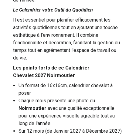
Le Calendrier votre Outil du Quotidien
Il est essentiel pour planifier efficacement les
activités quotidiennes tout en ajoutant une touche
esthétique à l'environnement. Il combine
fonctionnalité et décoration, facilitant la gestion du
temps tout en agrémentant l'espace de travail ou
de vie.
Les points forts de ce Calendrier
Chevalet 2027 Noirmoutier
Un format de 16x16cm, calendrier chevalet à
poser
Chaque mois présente une photo du
Noirmoutier
avec une qualité exceptionnelle
pour une expérience visuelle agréable tout au
long de l'année.
Sur 12 mois (de Janvier 2027 à Décembre 2027)