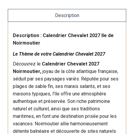
Description
Description : Calendrier Chevalet 2027 Ile de
Noirmoutier
Le Thème de votre Calendrier Chevalet 2027
Découvrez le
Calendrier Chevalet 2027
Noirmoutier,
joyau de la côte atlantique française,
séduit par ses paysages variés. Réputée pour ses
plages de sable fin, ses marais salants, et ses
maisons typiques, l'île offre une atmosphère
authentique et préservée. Son riche patrimoine
naturel et culturel, ainsi que ses traditions
maritimes, en font une destination prisée pour les
vacances. Noirmoutier allie harmonieusement
détente balnéaire et découverte de sites naturels