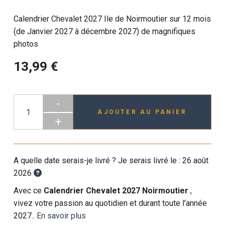
Calendrier Chevalet 2027 Ile de Noirmoutier sur 12 mois
(de Janvier 2027 à décembre 2027) de magnifiques
photos
13,99 €
-
AJOUTER AU PANIER
+
A quelle date serais-je livré ? Je serais livré le :
26 août
2026
Avec ce
Calendrier Chevalet 2027 Noirmoutier
,
vivez votre passion au quotidien et durant toute l'année
2027..
En savoir plus