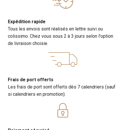
Expédition rapide
Tous les envois sont réalisés en lettre suivi ou
colissimo. Chez vous sous 2 à 3 jours selon l'option
de livraison choisie.
Frais de port offerts
Les frais de port sont offerts dès 7 calendriers (sauf
si calendriers en promotion).