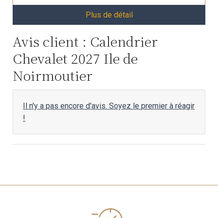
Plus de détail
Avis client : Calendrier
Chevalet 2027 Ile de
Noirmoutier
Il n'y a pas encore d'avis. Soyez le premier à réagir
!