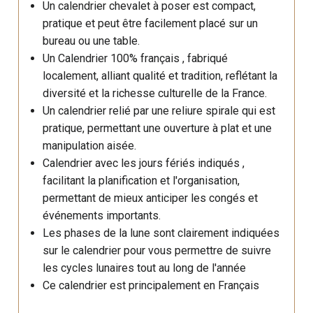
Un calendrier chevalet à poser est compact,
pratique et peut être facilement placé sur un
bureau ou une table.
Un Calendrier 100% français , fabriqué
localement, alliant qualité et tradition, reflétant la
diversité et la richesse culturelle de la France.
Un calendrier relié par une reliure spirale qui est
pratique, permettant une ouverture à plat et une
manipulation aisée.
Calendrier avec les jours fériés indiqués ,
facilitant la planification et l'organisation,
permettant de mieux anticiper les congés et
événements importants.
Les phases de la lune sont clairement indiquées
sur le calendrier pour vous permettre de suivre
les cycles lunaires tout au long de l'année
Ce calendrier est principalement en Français