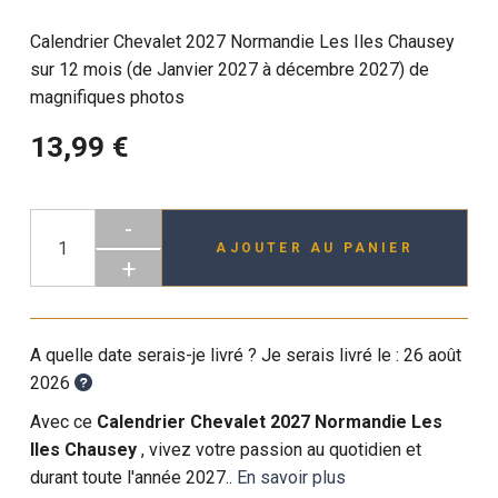
Calendrier Chevalet 2027 Normandie Les Iles Chausey
sur 12 mois (de Janvier 2027 à décembre 2027) de
magnifiques photos
13,99 €
-
AJOUTER AU PANIER
+
A quelle date serais-je livré ? Je serais livré le :
26 août
2026
Avec ce
Calendrier Chevalet 2027 Normandie Les
Iles Chausey
, vivez votre passion au quotidien et
durant toute l'année 2027..
En savoir plus