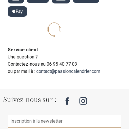
Service client
Une question ?
Contactez-nous au 06 95 40 77 03
ou par mail à :
contact@passioncalendrier.com
Suivez-nous sur :