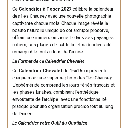
Ce
Calendrier à Poser 2027
célèbre la splendeur
des îles Chausey avec une nouvelle photographie
captivante chaque mois. Chaque image révèle la
beauté naturelle unique de cet archipel préservé,
offrant une immersion visuelle dans ses paysages
côtiers, ses plages de sable fin et sa biodiversité
remarquable tout au long de l'année.
Le Format de ce Calendrier Chevalet
Ce
Calendrier Chevalet
de 16x16cm présente
chaque mois une superbe photo des îles Chausey.
L'éphéméride comprend les jours fériés français et
les phases lunaires, combinant l'esthétique
envoûtante de l'archipel avec une fonctionnalité
pratique pour une organisation précise tout au long
de l'année.
Le Calendrier votre Outil du Quotidien