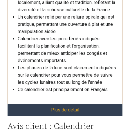
localement, alliant qualité et tradition, reflétant la
diversité et la richesse culturelle de la France.
Un calendrier relié par une reliure spirale qui est
pratique, permettant une ouverture à plat et une
manipulation aisée.
Calendrier avec les jours fériés indiqués ,
facilitant la planification et l'organisation,
permettant de mieux anticiper les congés et
événements importants.
Les phases de la lune sont clairement indiquées
sur le calendrier pour vous permettre de suivre
les cycles lunaires tout au long de l'année
Ce calendrier est principalement en Français
Plus de détail
Avis client : Calendrier