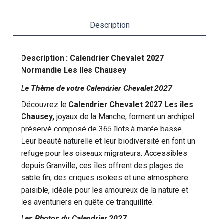
Description
Description : Calendrier Chevalet 2027
Normandie Les Iles Chausey
Le Thème de votre Calendrier Chevalet 2027
Découvrez le
Calendrier Chevalet 2027 Les îles
Chausey,
joyaux de la Manche, forment un archipel
préservé composé de 365 îlots à marée basse.
Leur beauté naturelle et leur biodiversité en font un
refuge pour les oiseaux migrateurs. Accessibles
depuis Granville, ces îles offrent des plages de
sable fin, des criques isolées et une atmosphère
paisible, idéale pour les amoureux de la nature et
les aventuriers en quête de tranquillité.
Les Photos du Calendrier 2027