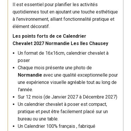
Il est essentiel pour planifier les activités
quotidiennes tout en ajoutant une touche esthétique
à l'environnement, alliant fonctionnalité pratique et
élément décoratif.
Les points forts de ce Calendrier
Chevalet 2027 Normandie Les Iles Chausey
Un format de 16x16cm, calendrier chevalet à
poser
Chaque mois présente une photo de
Normandie
avec une qualité exceptionnelle pour
une expérience visuelle agréable tout au long de
l'année.
Sur 12 mois (de Janvier 2027 à Décembre 2027)
Un calendrier chevalet à poser est compact,
pratique et peut être facilement placé sur un
bureau ou une table.
Un Calendrier 100% français , fabriqué