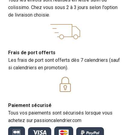
colissimo. Chez vous sous 2 à 3 jours selon l'option
de livraison choisie.
Frais de port offerts
Les frais de port sont offerts dès 7 calendriers (sauf
si calendriers en promotion).
Paiement sécurisé
Tous vos paiements sont sécurisés lorsque vous
achetez sur passioncalendrier.com