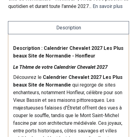
quotidien et durant toute l'année 2027...
En savoir plus
Description
Description : Calendrier Chevalet 2027 Les Plus
beaux Site de Normandie - Honfleur
Le Thème de votre Calendrier Chevalet 2027
Découvrez le
Calendrier Chevalet 2027 Les Plus
beaux Site de Normandie
qui regorge de sites
enchanteurs, notamment Honfleur, célèbre pour son
Vieux Bassin et ses maisons pittoresques. Les
majestueuses falaises d'Étretat offrent des vues à
couper le souffle, tandis que le Mont Saint-Michel
fascine par son architecture médiévale. Ces joyaux,
entre ports historiques, côtes sauvages et villes