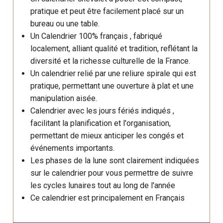
pratique et peut être facilement placé sur un
bureau ou une table.
Un Calendrier 100% français , fabriqué
localement, alliant qualité et tradition, reflétant la
diversité et la richesse culturelle de la France.
Un calendrier relié par une reliure spirale qui est
pratique, permettant une ouverture à plat et une
manipulation aisée.
Calendrier avec les jours fériés indiqués ,
facilitant la planification et l'organisation,
permettant de mieux anticiper les congés et
événements importants.
Les phases de la lune sont clairement indiquées
sur le calendrier pour vous permettre de suivre
les cycles lunaires tout au long de l'année
Ce calendrier est principalement en Français