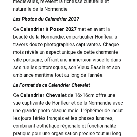
médiévales, révèlent la richesse culturelle et
naturelle de la Normandie.
Les Photos du Calendrier 2027
Ce
Calendrier à Poser 2027
met en avant la
beauté de la Normandie, en particulier Honfleur, à
travers douze photographies captivantes. Chaque
mois révèle un aspect unique de cette charmante
ville portuaire, offrant une immersion visuelle dans
ses ruelles pittoresques, son Vieux Bassin et son
ambiance maritime tout au long de l'année.
Le Format de ce Calendrier Chevalet
Ce
Calendrier Chevalet
de 16x16cm offre une
vue captivante de Honfleur et de la Normandie avec
une grande photo chaque mois. L'éphéméride inclut
les jours fériés français et les phases lunaires,
combinant esthétique régionale et fonctionnalité
pratique pour une organisation précise tout au long