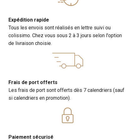
Expédition rapide
Tous les envois sont réalisés en lettre suivi ou
colissimo. Chez vous sous 2 à 3 jours selon l'option
de livraison choisie.
Frais de port offerts
Les frais de port sont offerts dès 7 calendriers (sauf
si calendriers en promotion).
Paiement sécurisé