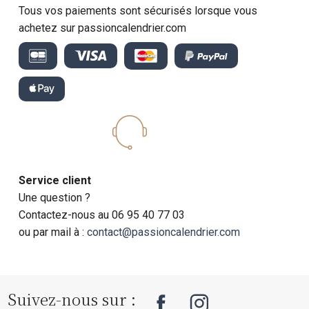
Tous vos paiements sont sécurisés lorsque vous
achetez sur passioncalendrier.com
Service client
Une question ?
Contactez-nous au 06 95 40 77 03
ou par mail à :
contact@passioncalendrier.com
Suivez-nous sur :