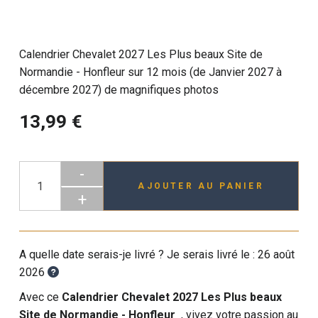
Calendrier Chevalet 2027 Les Plus beaux Site de
Normandie - Honfleur sur 12 mois (de Janvier 2027 à
décembre 2027) de magnifiques photos
13,99 €
-
AJOUTER AU PANIER
+
A quelle date serais-je livré ? Je serais livré le :
26 août
2026
Avec ce
Calendrier Chevalet 2027 Les Plus beaux
Site de Normandie - Honfleur
, vivez votre passion au