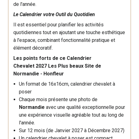
de l'année.
Le Calendrier votre Outil du Quotidien
Il est essentiel pour planifier les activités
quotidiennes tout en ajoutant une touche esthétique
à l'espace, combinant fonctionnalité pratique et
élément décoratif.
Les points forts de ce Calendrier
Chevalet 2027 Les Plus beaux Site de
Normandie - Honfleur
Un format de 16x16cm, calendrier chevalet à
poser
Chaque mois présente une photo de
Normandie
avec une qualité exceptionnelle pour
une expérience visuelle agréable tout au long de
l'année.
Sur 12 mois (de Janvier 2027 à Décembre 2027)
Un calendrier chevalet à poser est compact,