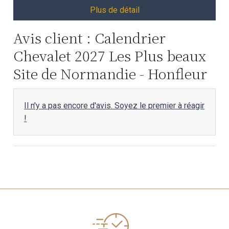
Plus de détail
Avis client : Calendrier
Chevalet 2027 Les Plus beaux
Site de Normandie - Honfleur
Il n'y a pas encore d'avis. Soyez le premier à réagir
!