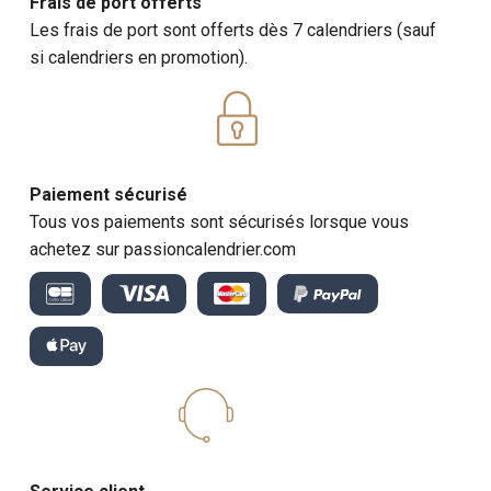
Frais de port offerts
Les frais de port sont offerts dès 7 calendriers (sauf
si calendriers en promotion).
Paiement sécurisé
Tous vos paiements sont sécurisés lorsque vous
achetez sur passioncalendrier.com