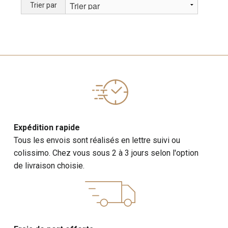
Trier par
Expédition rapide
Tous les envois sont réalisés en lettre suivi ou
colissimo. Chez vous sous 2 à 3 jours selon l'option
de livraison choisie.