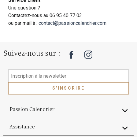
Service client
Une question ?
Contactez-nous au 06 95 40 77 03
ou par mail à :
contact@passioncalendrier.com
Suivez-nous sur :
S'INSCRIRE
Passion Calendrier
Assistance