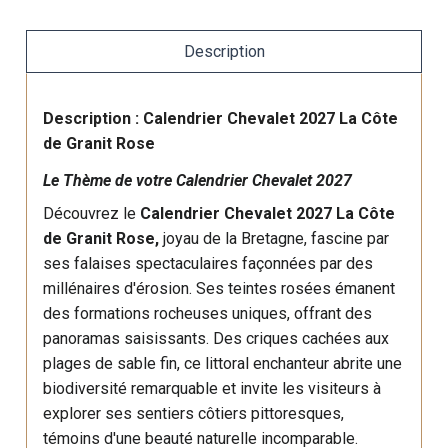
Description
Description : Calendrier Chevalet 2027 La Côte
de Granit Rose
Le Thème de votre Calendrier Chevalet 2027
Découvrez le
Calendrier Chevalet 2027 La Côte
de Granit Rose,
joyau de la Bretagne, fascine par
ses falaises spectaculaires façonnées par des
millénaires d'érosion. Ses teintes rosées émanent
des formations rocheuses uniques, offrant des
panoramas saisissants. Des criques cachées aux
plages de sable fin, ce littoral enchanteur abrite une
biodiversité remarquable et invite les visiteurs à
explorer ses sentiers côtiers pittoresques,
témoins d'une beauté naturelle incomparable.