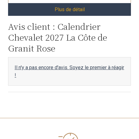
Plus de détail
Avis client : Calendrier
Chevalet 2027 La Côte de
Granit Rose
Il n'y a pas encore d'avis. Soyez le premier à réagir
!