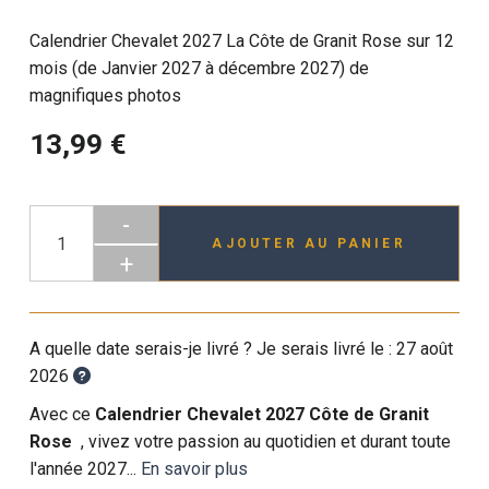
Calendrier Chevalet 2027 La Côte de Granit Rose sur 12
mois (de Janvier 2027 à décembre 2027) de
magnifiques photos
13,99 €
-
AJOUTER AU PANIER
+
A quelle date serais-je livré ? Je serais livré le :
27 août
2026
Avec ce
Calendrier Chevalet 2027 Côte de Granit
Rose
, vivez votre passion au quotidien et durant toute
l'année 2027...
En savoir plus