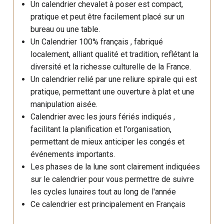
Un calendrier chevalet à poser est compact,
pratique et peut être facilement placé sur un
bureau ou une table.
Un Calendrier 100% français , fabriqué
localement, alliant qualité et tradition, reflétant la
diversité et la richesse culturelle de la France.
Un calendrier relié par une reliure spirale qui est
pratique, permettant une ouverture à plat et une
manipulation aisée.
Calendrier avec les jours fériés indiqués ,
facilitant la planification et l'organisation,
permettant de mieux anticiper les congés et
événements importants.
Les phases de la lune sont clairement indiquées
sur le calendrier pour vous permettre de suivre
les cycles lunaires tout au long de l'année
Ce calendrier est principalement en Français