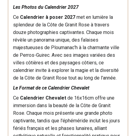
Les Photos du Calendrier 2027
Ce
Calendrier à poser 2027
met en lumière la
splendeur de la Côte de Granit Rose à travers
douze photographies captivantes. Chaque mois
révèle un panorama unique, des falaises
majestueuses de Ploumanac'h à la charmante ville
de Perros-Guirec. Avec ses images variées des
villes côtières et des paysages côtiers, ce
calendrier invite à explorer la magie et la diversité
de la Côte de Granit Rose tout au long de l'année.
Le Format de ce Calendrier Chevalet
Ce
Calendrier Chevalet
de 16x16cm offre une
immersion dans la beauté de la Côte de Granit
Rose. Chaque mois présente une grande photo
captivante, tandis que l'éphéméride inclut les jours
fériés français et les phases lunaires, alliant
esthétique naturelle et fonctionnalité pratique pour