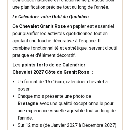
une planification précise tout au long de l'année.
Le Calendrier votre Outil du Quotidien
Ce
Chevalet Granit Rose
en papier est essentiel
pour planifier les activités quotidiennes tout en
ajoutant une touche décorative à l'espace. Il
combine fonctionnalité et esthétique, servant d'outil
pratique et d'élément décoratif.
Les points forts de ce Calendrier
Chevalet 2027 Côte de Granit Rose
:
Un format de 16x16cm, calendrier chevalet à
poser
Chaque mois présente une photo de
Bretagne
avec une qualité exceptionnelle pour
une expérience visuelle agréable tout au long de
l'année.
Sur 12 mois (de Janvier 2027 à Décembre 2027)