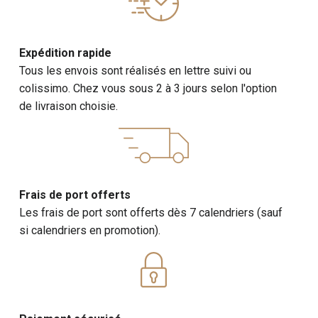
Expédition rapide
Tous les envois sont réalisés en lettre suivi ou
colissimo. Chez vous sous 2 à 3 jours selon l'option
de livraison choisie.
Frais de port offerts
Les frais de port sont offerts dès 7 calendriers (sauf
si calendriers en promotion).