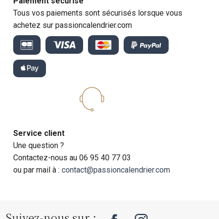
Paiement sécurisé
Tous vos paiements sont sécurisés lorsque vous
achetez sur passioncalendrier.com
Service client
Une question ?
Contactez-nous au 06 95 40 77 03
ou par mail à :
contact@passioncalendrier.com
Suivez-nous sur :