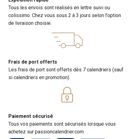
Tous les envois sont réalisés en lettre suivi ou
colissimo. Chez vous sous 2 à 3 jours selon l'option
de livraison choisie.
Frais de port offerts
Les frais de port sont offerts dès 7 calendriers (sauf
si calendriers en promotion).
Paiement sécurisé
Tous vos paiements sont sécurisés lorsque vous
achetez sur passioncalendrier.com