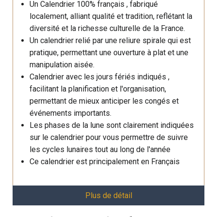
Un Calendrier 100% français , fabriqué
localement, alliant qualité et tradition, reflétant la
diversité et la richesse culturelle de la France.
Un calendrier relié par une reliure spirale qui est
pratique, permettant une ouverture à plat et une
manipulation aisée.
Calendrier avec les jours fériés indiqués ,
facilitant la planification et l'organisation,
permettant de mieux anticiper les congés et
événements importants.
Les phases de la lune sont clairement indiquées
sur le calendrier pour vous permettre de suivre
les cycles lunaires tout au long de l'année
Ce calendrier est principalement en Français
Plus de détail