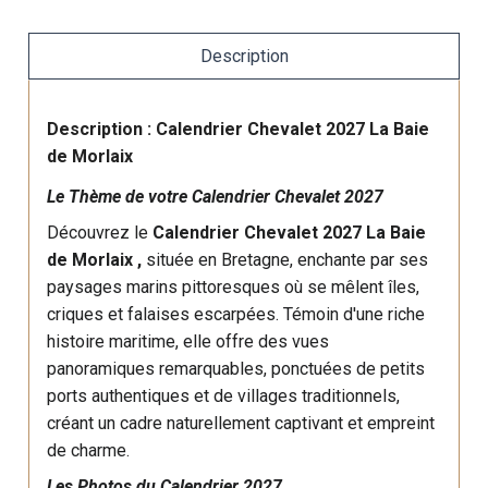
Description
Description : Calendrier Chevalet 2027 La Baie
de Morlaix
Le Thème de votre Calendrier Chevalet 2027
Découvrez le
Calendrier Chevalet 2027 La Baie
de Morlaix ,
située en Bretagne, enchante par ses
paysages marins pittoresques où se mêlent îles,
criques et falaises escarpées. Témoin d'une riche
histoire maritime, elle offre des vues
panoramiques remarquables, ponctuées de petits
ports authentiques et de villages traditionnels,
créant un cadre naturellement captivant et empreint
de charme.
Les Photos du Calendrier 2027