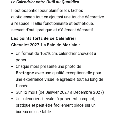
Le Calendrier votre Outil du Quotidien
Il est essentiel pour planifier les tâches
quotidiennes tout en ajoutant une touche décorative
à l'espace. Il allie fonctionnalité et esthétique,
servant d'outil pratique et d'élément décoratif.
Les points forts de ce Calendrier
Chevalet 2027 La Baie de Morlaix
:
Un format de 16x16cm, calendrier chevalet à
poser
Chaque mois présente une photo de
Bretagne
avec une qualité exceptionnelle pour
une expérience visuelle agréable tout au long de
l'année.
Sur 12 mois (de Janvier 2027 à Décembre 2027)
Un calendrier chevalet à poser est compact,
pratique et peut être facilement placé sur un
bureau ou une table.