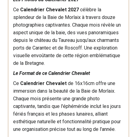
Ce
Calendrier Chevalet 2027
célèbre la
splendeur de la Baie de Morlaix à travers douze
photographies captivantes. Chaque mois révèle un
aspect unique de la baie, des vues panoramiques
depuis le château du Taureau jusqu'aux charmants
ports de Carantec et de Roscoff. Une exploration
visuelle envoûtante de cette région emblématique
de la Bretagne.
Le Format de ce Calendrier Chevalet
Ce
Calendrier Chevalet
de 16x16cm offre une
immersion dans la beauté de la Baie de Morlaix.
Chaque mois présente une grande photo
captivante, tandis que l'éphéméride inclut les jours
fériés français et les phases lunaires, alliant
esthétique naturelle et fonctionnalité pratique pour
une organisation précise tout au long de l'année.