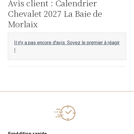
Avis client : Calendrier
Chevalet 2027 La Baie de
Morlaix
Il n'y a pas encore d'avis. Soyez le premier à réagir
!
Expédition rapide