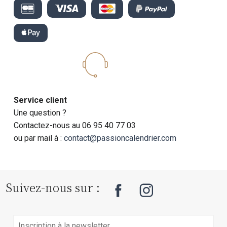
Service client
Une question ?
Contactez-nous au 06 95 40 77 03
ou par mail à :
contact@passioncalendrier.com
Suivez-nous sur :