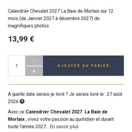
Calendrier Chevalet 2027 La Baie de Morlaix sur 12
mois (de Janvier 2027 à décembre 2027) de
magnifiques photos
13,99 €
-
AJOUTER AU PANIER
+
A quelle date serais-je livré ? Je serais livré le :
27 août
2026
Avec ce
Calendrier Chevalet 2027 La Baie de
Morlaix
, vivez votre passion au quotidien et durant
toute l'année 2027...
En savoir plus