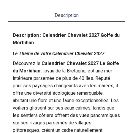
Description
Description : Calendrier Chevalet 2027 Golfe du
Morbihan
Le Thème de votre Calendrier Chevalet 2027
Découvrez le
Calendrier Chevalet 2027 Le Golfe
du Morbihan
, joyau de la Bretagne, est une mer
intérieure parsemée de plus de 40 îles. Réputé
pour ses paysages changeants avec les marées, il
offre une diversité écologique remarquable,
abritant une flore et une faune exceptionnelles. Les
voiliers glissent sur ses eaux calmes, tandis que
les sentiers côtiers offrent des vues panoramiques
sur ses rivages parsemés de villages
pittoresques, créant un cadre naturellement