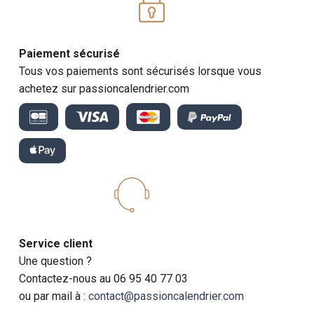
Paiement sécurisé
Tous vos paiements sont sécurisés lorsque vous
achetez sur passioncalendrier.com
Service client
Une question ?
Contactez-nous au 06 95 40 77 03
ou par mail à :
contact@passioncalendrier.com