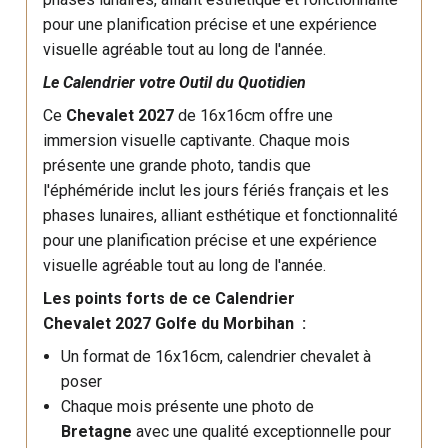
pour une planification précise et une expérience
visuelle agréable tout au long de l'année.
Le Calendrier votre Outil du Quotidien
Ce
Chevalet 2027
de 16x16cm offre une
immersion visuelle captivante. Chaque mois
présente une grande photo, tandis que
l'éphéméride inclut les jours fériés français et les
phases lunaires, alliant esthétique et fonctionnalité
pour une planification précise et une expérience
visuelle agréable tout au long de l'année.
Les points forts de ce Calendrier
Chevalet 2027 Golfe du Morbihan
:
Un format de 16x16cm, calendrier chevalet à
poser
Chaque mois présente une photo de
Bretagne
avec une qualité exceptionnelle pour