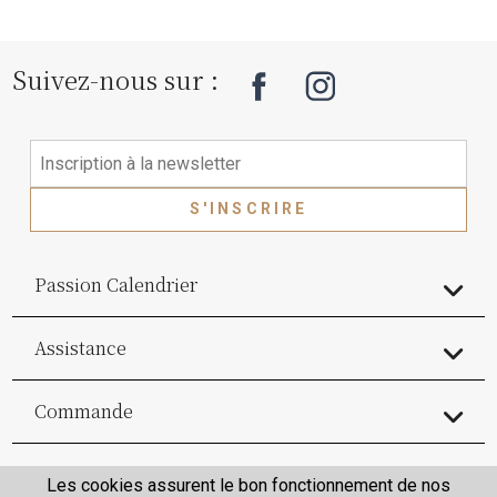
Suivez-nous sur :
S'INSCRIRE
Passion Calendrier
Assistance
Commande
Commande
Les cookies assurent le bon fonctionnement de nos