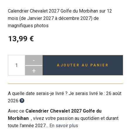
Calendrier Chevalet 2027 Golfe du Morbihan sur 12
mois (de Janvier 2027 à décembre 2027) de
magnifiques photos
13,99 €
-
AJOUTER AU PANIER
+
A quelle date serais-je livré ? Je serais livré le :
26 août
2026
Avec ce
Calendrier Chevalet 2027 Golfe du
Morbihan
, vivez votre passion au quotidien et durant
toute l'année 2027...
En savoir plus