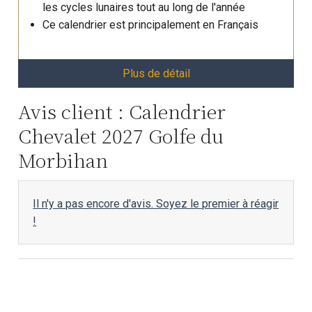
les cycles lunaires tout au long de l'année
Ce calendrier est principalement en Français
Plus de détail
Avis client : Calendrier
Chevalet 2027 Golfe du
Morbihan
Il n'y a pas encore d'avis. Soyez le premier à réagir
!