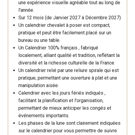
une expérience visuelle agréable tout au long de
l'année.
Sur 12 mois (de Janvier 2027 à Décembre 2027)
Un calendrier chevalet à poser est compact,
pratique et peut être facilement placé sur un
bureau ou une table.
Un Calendrier 100% français , fabriqué
localement, alliant qualité et tradition, reflétant la
diversité et la richesse culturelle de la France.
Un calendrier relié par une reliure spirale qui est
pratique, permettant une ouverture à plat et une
manipulation aisée.
Calendrier avec les jours fériés indiqués ,
facilitant la planification et l'organisation,
permettant de mieux anticiper les congés et
événements importants.
Les phases de la lune sont clairement indiquées
sur le calendrier pour vous permettre de suivre