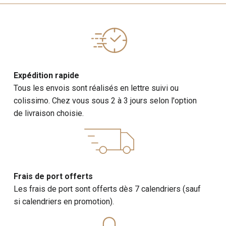
Expédition rapide
Tous les envois sont réalisés en lettre suivi ou
colissimo. Chez vous sous 2 à 3 jours selon l'option
de livraison choisie.
Frais de port offerts
Les frais de port sont offerts dès 7 calendriers (sauf
si calendriers en promotion).