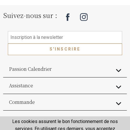
Suivez-nous sur :
S'INSCRIRE
Passion Calendrier
Assistance
Commande
Commande
Les cookies assurent le bon fonctionnement de nos
services. En utilisant ces derniers, vous acceptez