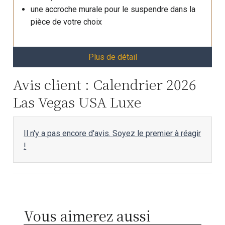
une accroche murale pour le suspendre dans la
pièce de votre choix
Plus de détail
Avis client : Calendrier 2026
Las Vegas USA Luxe
Il n'y a pas encore d'avis. Soyez le premier à réagir
!
Vous aimerez aussi