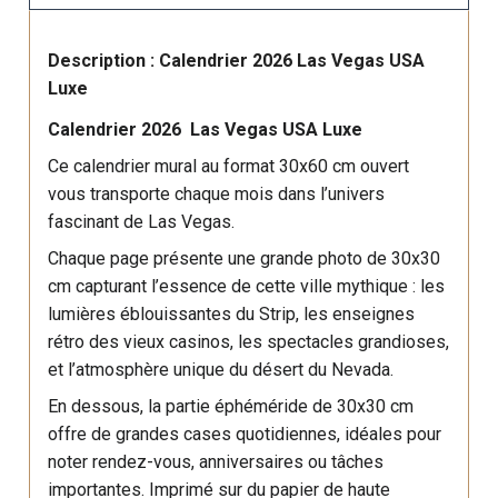
Description : Calendrier 2026 Las Vegas USA
Luxe
Calendrier 2026 Las Vegas USA Luxe
Ce calendrier mural au format 30x60 cm ouvert
vous transporte chaque mois dans l’univers
fascinant de Las Vegas.
Chaque page présente une grande photo de 30x30
cm capturant l’essence de cette ville mythique : les
lumières éblouissantes du Strip, les enseignes
rétro des vieux casinos, les spectacles grandioses,
et l’atmosphère unique du désert du Nevada.
En dessous, la partie éphéméride de 30x30 cm
offre de grandes cases quotidiennes, idéales pour
noter rendez-vous, anniversaires ou tâches
importantes. Imprimé sur du papier de haute