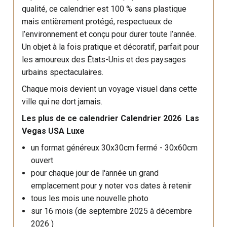
qualité, ce calendrier est 100 % sans plastique
mais entièrement protégé, respectueux de
l’environnement et conçu pour durer toute l’année.
Un objet à la fois pratique et décoratif, parfait pour
les amoureux des États-Unis et des paysages
urbains spectaculaires.
Chaque mois devient un voyage visuel dans cette
ville qui ne dort jamais.
Les plus de ce calendrier Calendrier 2026 Las
Vegas USA Luxe
un format généreux 30x30cm fermé - 30x60cm
ouvert
pour chaque jour de l'année un grand
emplacement pour y noter vos dates à retenir
tous les mois une nouvelle photo
sur 16 mois (de septembre 2025 à décembre
2026 )