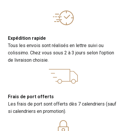
Expédition rapide
Tous les envois sont réalisés en lettre suivi ou
colissimo. Chez vous sous 2 à 3 jours selon l'option
de livraison choisie.
Frais de port offerts
Les frais de port sont offerts dès 7 calendriers (sauf
si calendriers en promotion).