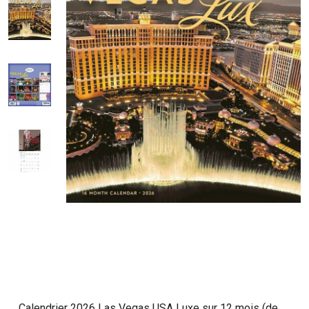
Calendrier 2026 Las Vegas USA Luxe sur 12 mois (de