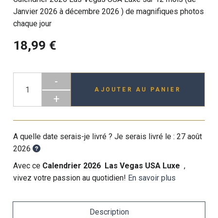
Janvier 2026 à décembre 2026 ) de magnifiques photos
chaque jour
18,99 €
-
AJOUTER AU PANIER
+
A quelle date serais-je livré ? Je serais livré le :
27 août
2026
Avec ce
Calendrier 2026 Las Vegas USA Luxe
,
vivez votre passion au quotidien!
En savoir plus
Description