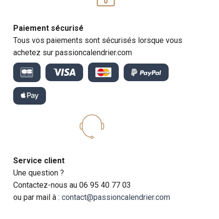
Paiement sécurisé
Tous vos paiements sont sécurisés lorsque vous
achetez sur passioncalendrier.com
Service client
Une question ?
Contactez-nous au 06 95 40 77 03
ou par mail à :
contact@passioncalendrier.com