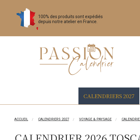
100% des produits sont expédiés
depuis notre atelier en France.
CALENDRIERS 2027
ACCUEIL
CALENDRIERS 2027
VOYAGE & PAYSAGE
CALENDRIE
CALENDRIER 2026 TOSC