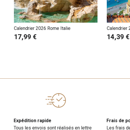
Calendrier 2026 Rome Italie
Calendrier 
17,99 €
14,39 €
Expédition rapide
Frais de p
Tous les envois sont réalisés en lettre
Les frais d