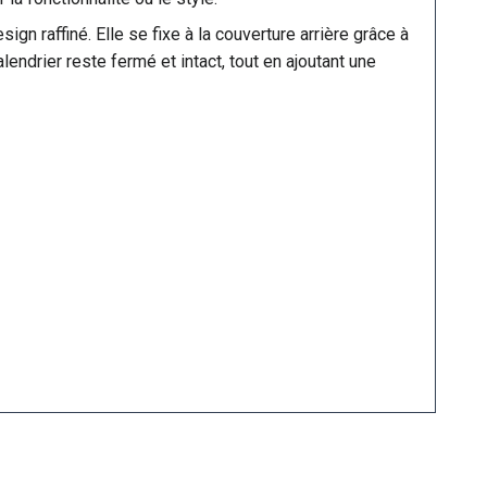
gn raffiné. Elle se fixe à la couverture arrière grâce à
ndrier reste fermé et intact, tout en ajoutant une