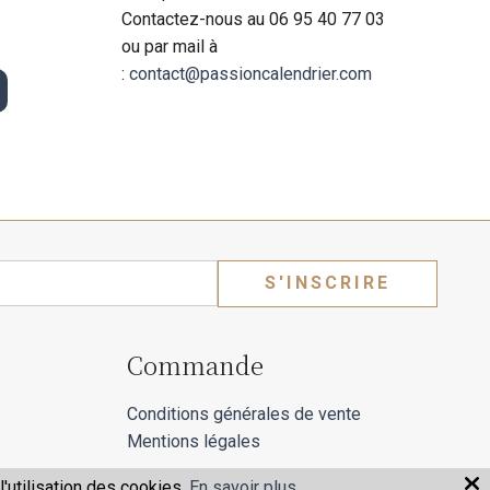
Contactez-nous au 06 95 40 77 03
ou par mail à
:
contact@passioncalendrier.com
S'INSCRIRE
Commande
Conditions générales de vente
Mentions légales
'utilisation des cookies.
En savoir plus