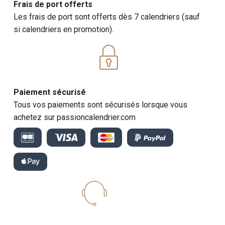
Frais de port offerts
Les frais de port sont offerts dès 7 calendriers (sauf
si calendriers en promotion).
Paiement sécurisé
Tous vos paiements sont sécurisés lorsque vous
achetez sur passioncalendrier.com