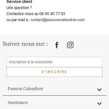
Service client
Une question ?
Contactez-nous au 06 95 40 77 03
ou par mail à :
contact@passioncalendrier.com
Suivez-nous sur :
S'INSCRIRE
Passion Calendrier
Assistance