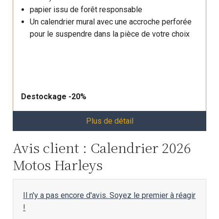
papier issu de forêt responsable
Un calendrier mural avec une accroche perforée
pour le suspendre dans la pièce de votre choix
Destockage -20%
Plus de détail
Avis client : Calendrier 2026
Motos Harleys
Il n'y a pas encore d'avis. Soyez le premier à réagir
!