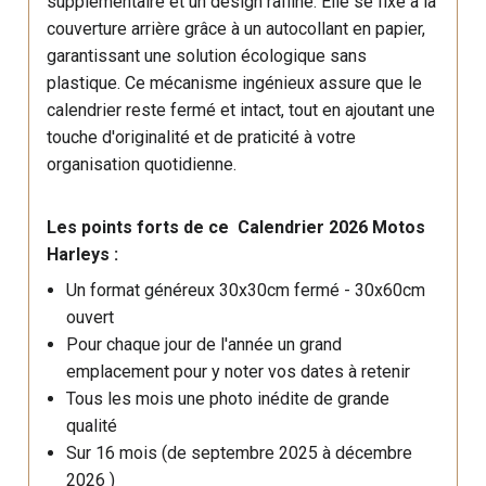
supplémentaire et un design raffiné. Elle se fixe à la
couverture arrière grâce à un autocollant en papier,
garantissant une solution écologique sans
plastique. Ce mécanisme ingénieux assure que le
calendrier reste fermé et intact, tout en ajoutant une
touche d'originalité et de praticité à votre
organisation quotidienne.
Les points forts de ce Calendrier 2026 Motos
Harleys :
Un format généreux 30x30cm fermé - 30x60cm
ouvert
Pour chaque jour de l'année un grand
emplacement pour y noter vos dates à retenir
Tous les mois une photo inédite de grande
qualité
Sur 16 mois (de septembre 2025 à décembre
2026 )