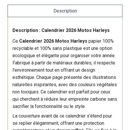
Description
Description : Calendrier 2026 Motos Harleys
Ce
Calendrier 2026 Motos Harleys
papier 100%
recyclable et 100% sans plastique est une option
écologique et élégante pour organiser votre année.
Fabriqué à partir de matériaux durables, il respecte
l'environnement tout en offrant un design
esthétique. Chaque page présente des illustrations
naturelles inspirantes, avec des couleurs végétales
non toxiques. Ce calendrier est parfait pour ceux
qui cherchent à réduire leur empreinte carbone sans
sacrifier la fonctionnalité ou le style.
La couverture avant de ce calendrier s'étend pour
se replier élégamment, offrant une protection