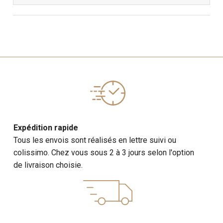
Expédition rapide
Tous les envois sont réalisés en lettre suivi ou
colissimo. Chez vous sous 2 à 3 jours selon l'option
de livraison choisie.