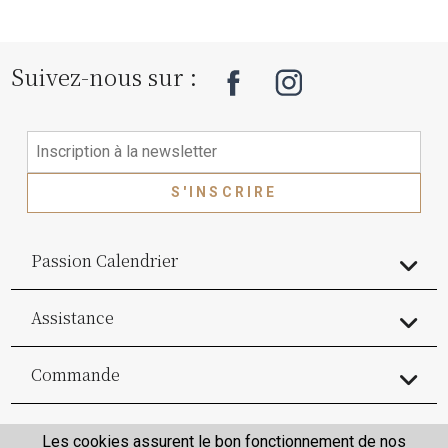
Suivez-nous sur :
S'INSCRIRE
Passion Calendrier
Assistance
Commande
Commande
Les cookies assurent le bon fonctionnement de nos