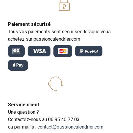
Paiement sécurisé
Tous vos paiements sont sécurisés lorsque vous
achetez sur passioncalendrier.com
Service client
Une question ?
Contactez-nous au 06 95 40 77 03
ou par mail à :
contact@passioncalendrier.com