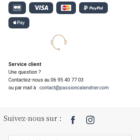
Service client
Une question ?
Contactez-nous au 06 95 40 77 03
ou par mail à :
contact@passioncalendrier.com
Suivez-nous sur :