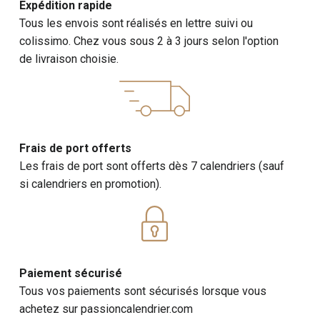
Expédition rapide
Tous les envois sont réalisés en lettre suivi ou
colissimo. Chez vous sous 2 à 3 jours selon l'option
de livraison choisie.
Frais de port offerts
Les frais de port sont offerts dès 7 calendriers (sauf
si calendriers en promotion).
Paiement sécurisé
Tous vos paiements sont sécurisés lorsque vous
achetez sur passioncalendrier.com