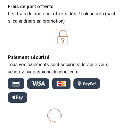
Frais de port offerts
Les frais de port sont offerts dès 7 calendriers (sauf
si calendriers en promotion).
Paiement sécurisé
Tous vos paiements sont sécurisés lorsque vous
achetez sur passioncalendrier.com