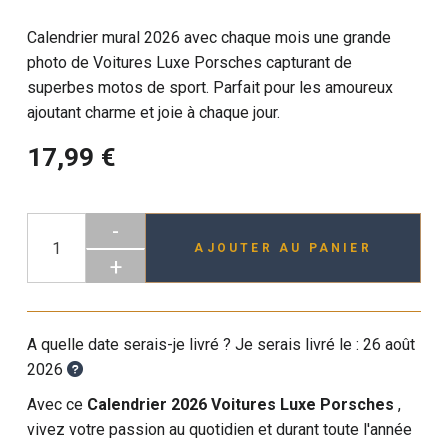
Calendrier mural 2026 avec chaque mois une grande
photo de Voitures Luxe Porsches capturant de
superbes motos de sport. Parfait pour les amoureux
ajoutant charme et joie à chaque jour.
17,99 €
-
AJOUTER AU PANIER
+
A quelle date serais-je livré ? Je serais livré le :
26 août
2026
Avec ce
Calendrier 2026 Voitures Luxe Porsches
,
vivez votre passion au quotidien et durant toute l'année