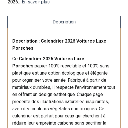
2026...
En savoir plus
Description
Description : Calendrier 2026 Voitures Luxe
Porsches
Ce
Calendrier 2026 Voitures Luxe
Porsches
papier 100% recyclable et 100% sans
plastique est une option écologique et élégante
pour organiser votre année. Fabriqué à partir de
matériaux durables, il respecte l'environnement tout
en offrant un design esthétique. Chaque page
présente des illustrations naturelles inspirantes,
avec des couleurs végétales non toxiques. Ce
calendrier est parfait pour ceux qui cherchent à
réduire leur empreinte carbone sans sacrifier la