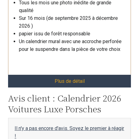
Tous les mois une photo inédite de grande
qualité
Sur 16 mois (de septembre 2025 à décembre
2026 )
papier issu de forêt responsable
Un calendrier mural avec une accroche perforée
pour le suspendre dans la pièce de votre choix
Plus de détail
Avis client : Calendrier 2026
Voitures Luxe Porsches
Il n'y a pas encore d'avis. Soyez le premier à réagir
!