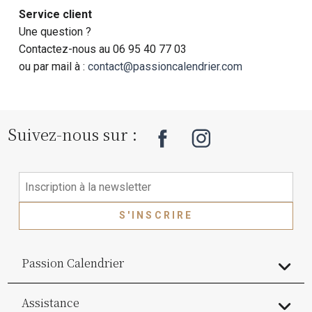
Service client
Une question ?
Contactez-nous au 06 95 40 77 03
ou par mail à :
contact@passioncalendrier.com
Suivez-nous sur :
S'INSCRIRE
Passion Calendrier
Assistance