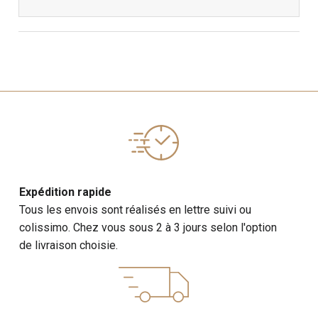
Expédition rapide
Tous les envois sont réalisés en lettre suivi ou
colissimo. Chez vous sous 2 à 3 jours selon l'option
de livraison choisie.