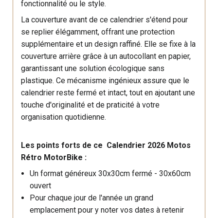
fonctionnalité ou le style.
La couverture avant de ce calendrier s'étend pour
se replier élégamment, offrant une protection
supplémentaire et un design raffiné. Elle se fixe à la
couverture arrière grâce à un autocollant en papier,
garantissant une solution écologique sans
plastique. Ce mécanisme ingénieux assure que le
calendrier reste fermé et intact, tout en ajoutant une
touche d'originalité et de praticité à votre
organisation quotidienne.
Les points forts de ce Calendrier 2026 Motos
Rétro MotorBike :
Un format généreux 30x30cm fermé - 30x60cm
ouvert
Pour chaque jour de l'année un grand
emplacement pour y noter vos dates à retenir