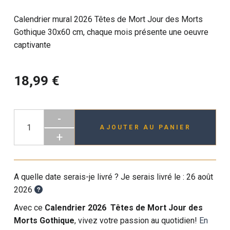
Calendrier mural 2026 Têtes de Mort Jour des Morts
Gothique 30x60 cm, chaque mois présente une oeuvre
captivante
18,99 €
-
AJOUTER AU PANIER
+
A quelle date serais-je livré ? Je serais livré le :
26 août
2026
Avec ce
Calendrier 2026 Têtes de Mort Jour des
Morts Gothique
, vivez votre passion au quotidien!
En