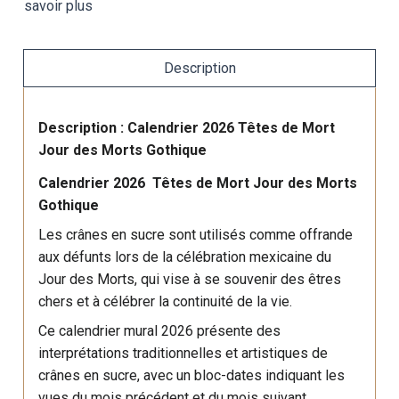
savoir plus
Description
Description : Calendrier 2026 Têtes de Mort
Jour des Morts Gothique
Calendrier 2026 Têtes de Mort Jour des Morts
Gothique
Les crânes en sucre sont utilisés comme offrande
aux défunts lors de la célébration mexicaine du
Jour des Morts, qui vise à se souvenir des êtres
chers et à célébrer la continuité de la vie.
Ce calendrier mural 2026 présente des
interprétations traditionnelles et artistiques de
crânes en sucre, avec un bloc-dates indiquant les
vues du mois précédent et du mois suivant