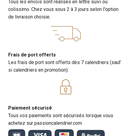
Tous les envois sont réalisés en lettre suivi ou
colissimo. Chez vous sous 2 à 3 jours selon l'option
de livraison choisie.
Frais de port offerts
Les frais de port sont offerts dès 7 calendriers (sauf
si calendriers en promotion).
Paiement sécurisé
Tous vos paiements sont sécurisés lorsque vous
achetez sur passioncalendrier.com