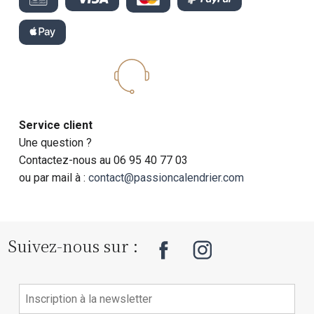
Service client
Une question ?
Contactez-nous au 06 95 40 77 03
ou par mail à :
contact@passioncalendrier.com
Suivez-nous sur :