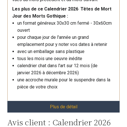
Les plus de ce Calendrier 2026 Têtes de Mort
Jour des Morts Gothique :
un format généreux 30x30 cm fermé - 30x60cm
ouvert
pour chaque jour de l'année un grand
emplacement pour y noter vos dates à retenir
avec un emballage sans plastique
tous les mois une oeuvre inédite
calendrier chat dans l'art sur 12 mois (de
janvier 2026 à décembre 2026)
une accroche murale pour le suspendre dans la
pièce de votre choix
Plus de détail
Avis client : Calendrier 2026