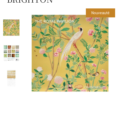
Nouveauté