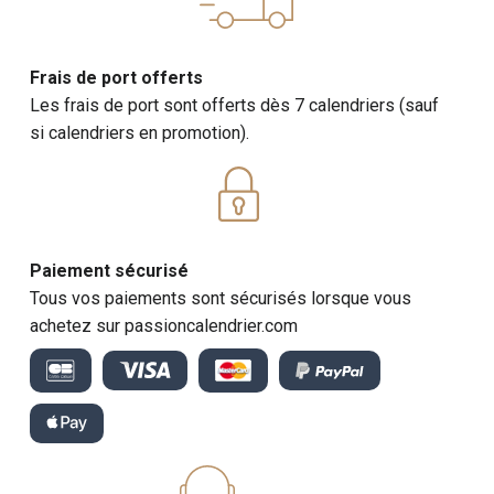
Frais de port offerts
Les frais de port sont offerts dès 7 calendriers (sauf
si calendriers en promotion).
Paiement sécurisé
Tous vos paiements sont sécurisés lorsque vous
achetez sur passioncalendrier.com