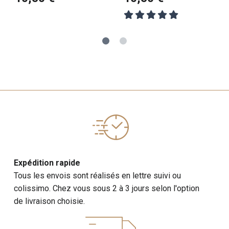
Expédition rapide
Tous les envois sont réalisés en lettre suivi ou
colissimo. Chez vous sous 2 à 3 jours selon l'option
de livraison choisie.