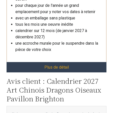
pour chaque jour de l'année un grand
emplacement pour y noter vos dates à retenir
avec un emballage sans plastique
tous les mois une oeuvre inédite
calendrier sur 12 mois (de janvier 2027 à
décembre 2027)
une accroche murale pour le suspendre dans la
pièce de votre choix
Plus de détail
Avis client : Calendrier 2027
Art Chinois Dragons Oiseaux
Pavillon Brighton