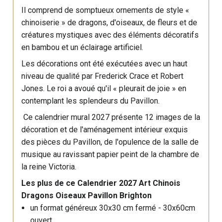
Il comprend de somptueux ornements de style «
chinoiserie » de dragons, d'oiseaux, de fleurs et de
créatures mystiques avec des éléments décoratifs
en bambou et un éclairage artificiel.
Les décorations ont été exécutées avec un haut
niveau de qualité par Frederick Crace et Robert
Jones. Le roi a avoué qu'il « pleurait de joie » en
contemplant les splendeurs du Pavillon.
Ce calendrier mural 2027 présente 12 images de la
décoration et de l'aménagement intérieur exquis
des pièces du Pavillon, de l'opulence de la salle de
musique au ravissant papier peint de la chambre de
la reine Victoria.
Les plus de ce Calendrier 2027 Art Chinois
Dragons Oiseaux Pavillon Brighton
un format généreux 30x30 cm fermé - 30x60cm
ouvert