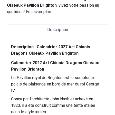
Oiseaux Pavillon Brighton
, vivez votre passion au
quotidien!
En savoir plus
Description
Description : Calendrier 2027 Art Chinois
Dragons Oiseaux Pavillon Brighton
Calendrier 2027 Art Chinois Dragons Oiseaux
Pavillon Brighton
Le Pavillon royal de Brighton
est le somptueux
palais de plaisance en bord de mer du roi George
IV.
Conçu par l'architecte John Nash et achevé en
1823, il a été construit comme une tente étalée
dans le style indien.