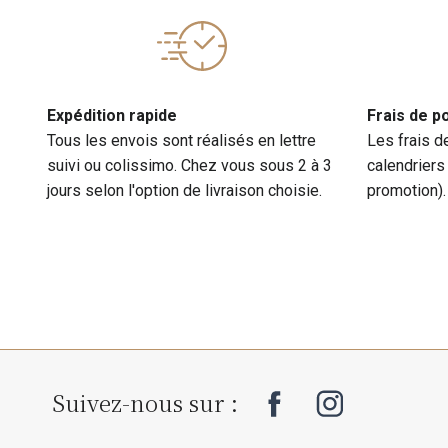
Expédition rapide
Frais de p
Tous les envois sont réalisés en lettre
Les frais d
suivi ou colissimo. Chez vous sous 2 à 3
calendriers
jours selon l'option de livraison choisie.
promotion).
Suivez-nous sur :