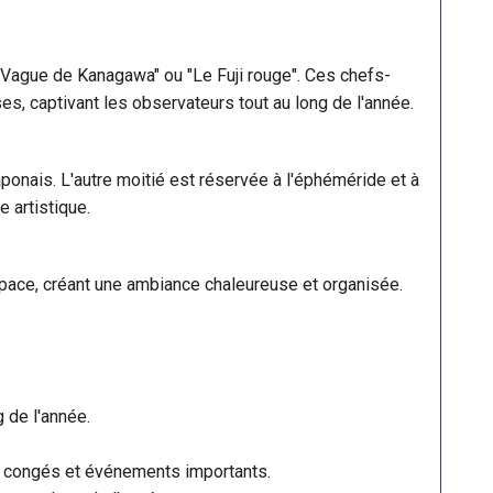
Vague de Kanagawa" ou "Le Fuji rouge". Ces chefs-
es, captivant les observateurs tout au long de l'année.
nais. L'autre moitié est réservée à l'éphéméride et à
 artistique.
l'espace, créant une ambiance chaleureuse et organisée.
 de l'année.
 les congés et événements importants.