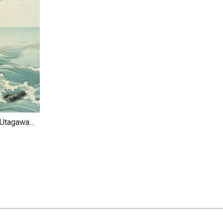
 Utagawa