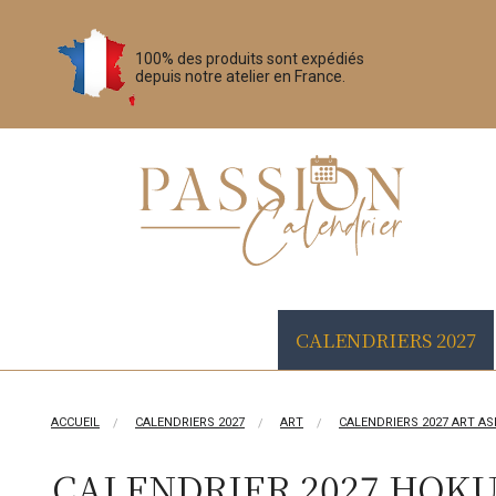
100% des produits sont expédiés
depuis notre atelier en France.
CALENDRIERS 2027
ACCUEIL
CALENDRIERS 2027
ART
CALENDRIERS 2027 ART AS
CALENDRIER 2027 HOKU