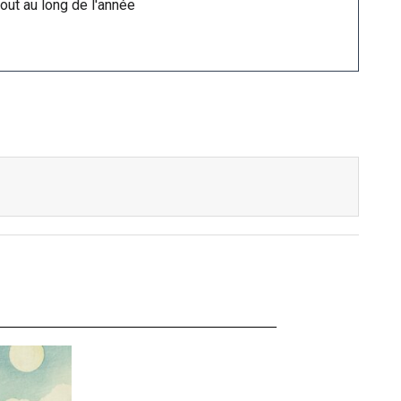
out au long de l'année