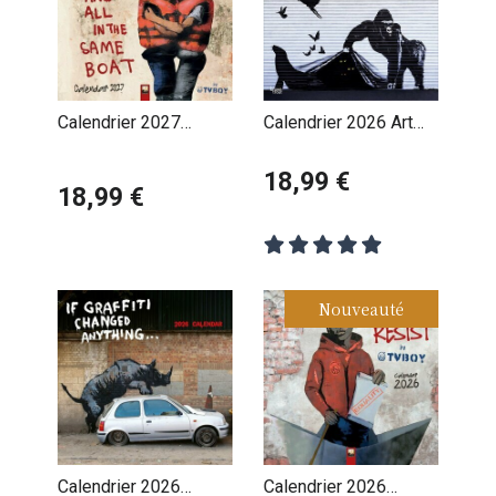
Calendrier 2027
Calendrier 2026 Art
Street Art TVBOY
Banksy Graffiti
18,99 €
18,99 €
Nouveauté
Calendrier 2026
Calendrier 2026