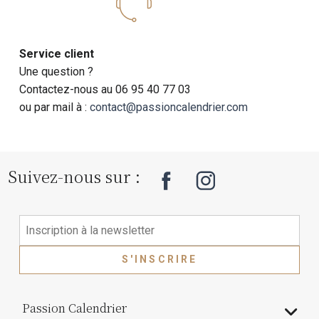
Service client
Une question ?
Contactez-nous au 06 95 40 77 03
ou par mail à :
contact@passioncalendrier.com
Suivez-nous sur :
S'INSCRIRE
Passion Calendrier