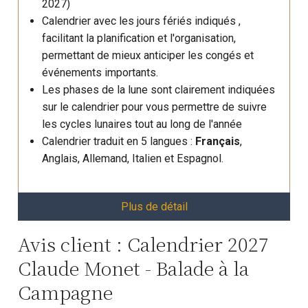
2027)
Calendrier avec les jours fériés indiqués ,
facilitant la planification et l'organisation,
permettant de mieux anticiper les congés et
événements importants.
Les phases de la lune sont clairement indiquées
sur le calendrier pour vous permettre de suivre
les cycles lunaires tout au long de l'année
Calendrier traduit en 5 langues :
Français
,
Anglais, Allemand, Italien et Espagnol.
Plus de détail
Avis client : Calendrier 2027
Claude Monet - Balade à la
Campagne