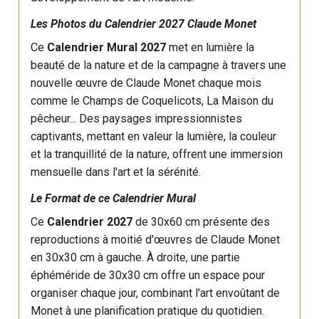
Les Photos du Calendrier 2027 Claude Monet
Ce
Calendrier Mural 2027
met en lumière la
beauté de la nature et de la campagne à travers une
nouvelle œuvre de Claude Monet chaque mois
comme le Champs de Coquelicots, La Maison du
pêcheur... Des paysages impressionnistes
captivants, mettant en valeur la lumière, la couleur
et la tranquillité de la nature, offrent une immersion
mensuelle dans l'art et la sérénité.
Le Format de ce Calendrier Mural
Ce
Calendrier 2027
de 30x60 cm présente des
reproductions à moitié d'œuvres de Claude Monet
en 30x30 cm à gauche. À droite, une partie
éphéméride de 30x30 cm offre un espace pour
organiser chaque jour, combinant l'art envoûtant de
Monet à une planification pratique du quotidien.