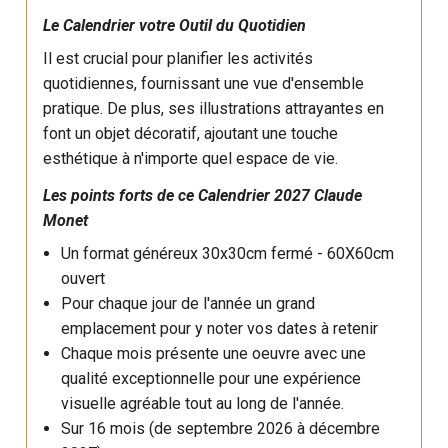
Le Calendrier votre Outil du Quotidien
Il est crucial pour planifier les activités
quotidiennes, fournissant une vue d'ensemble
pratique. De plus, ses illustrations attrayantes en
font un objet décoratif, ajoutant une touche
esthétique à n'importe quel espace de vie.
Les points forts de ce
Calendrier 2027
Claude
Monet
Un format généreux 30x30cm fermé - 60X60cm
ouvert
Pour chaque jour de l'année un grand
emplacement pour y noter vos dates à retenir
Chaque mois présente une oeuvre avec une
qualité exceptionnelle pour une expérience
visuelle agréable tout au long de l'année.
Sur 16 mois (de septembre 2026 à décembre