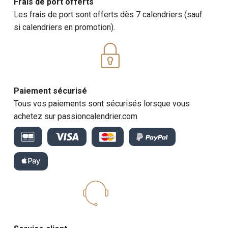
Frais de port offerts
Les frais de port sont offerts dès 7 calendriers (sauf
si calendriers en promotion).
Paiement sécurisé
Tous vos paiements sont sécurisés lorsque vous
achetez sur passioncalendrier.com