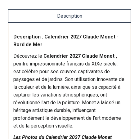
Description
Description : Calendrier 2027 Claude Monet -
Bord de Mer
Découvrez le
Calendrier 2027 Claude Monet ,
peintre impressionniste français du XIXe siècle,
est célèbre pour ses œuvres captivantes de
paysages et de jardins. Son utilisation innovante de
la couleur et de la lumière, ainsi que sa capacité à
capturer les variations atmosphériques, ont
révolutionné l'art de la peinture. Monet a laissé un
héritage artistique durable, influençant
profondément le développement de l'art moderne
et de la perception visuelle.
Les Photos du Calendrier 2027 Claude Monet