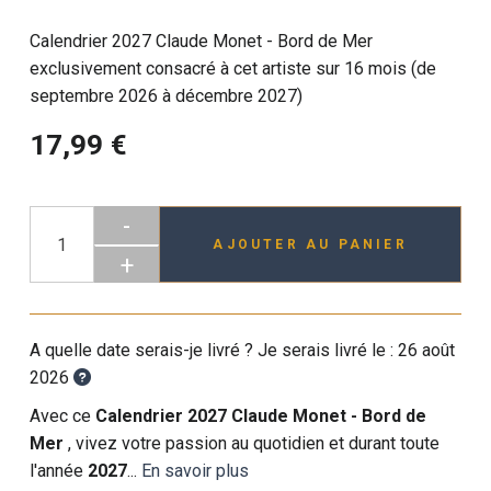
Calendrier 2027 Claude Monet - Bord de Mer
exclusivement consacré à cet artiste sur 16 mois (de
septembre 2026 à décembre 2027)
17,99 €
-
AJOUTER AU PANIER
+
A quelle date serais-je livré ? Je serais livré le :
26 août
2026
Avec ce
Calendrier 2027 Claude Monet - Bord de
Mer
, vivez votre passion au quotidien et durant toute
l'année
2027
...
En savoir plus