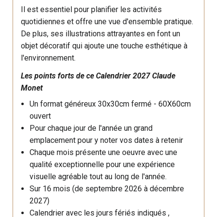
Il est essentiel pour planifier les activités
quotidiennes et offre une vue d'ensemble pratique.
De plus, ses illustrations attrayantes en font un
objet décoratif qui ajoute une touche esthétique à
l'environnement.
Les points forts de ce
Calendrier 2027
Claude
Monet
Un format généreux 30x30cm fermé - 60X60cm
ouvert
Pour chaque jour de l'année un grand
emplacement pour y noter vos dates à retenir
Chaque mois présente une oeuvre avec une
qualité exceptionnelle pour une expérience
visuelle agréable tout au long de l'année.
Sur 16 mois (de septembre 2026 à décembre
2027)
Calendrier avec les jours fériés indiqués ,