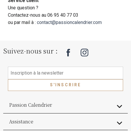
Service client
Une question ?
Contactez-nous au 06 95 40 77 03
ou par mail à :
contact@passioncalendrier.com
Suivez-nous sur :
S'INSCRIRE
Passion Calendrier
Assistance