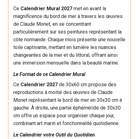
Ce
Calendrier Mural 2027
met en avant la
magnificence du bord de mer à travers les œuvres
de Claude Monet, en se concentrant
particulièrement sur ses peintures représentant la
côte normande. Chaque mois présente une nouvelle
toile captivante, mettant en lumière les nuances
changeantes de la mer et du littoral, offrant ainsi
une immersion mensuelle dans la beauté marine.
Le Format de ce Calendrier Mural
Ce
Calendrier 2027
de 30x60 cm propose des
reproductions à moitié des œuvres de Claude
Monet représentant le bord de mer en 30x30 cm à
gauche. À droite, une partie éphéméride de 30x30
cm offre un espace pour organiser chaque jour,
combinant art marin et fonctionnalité quotidienne.
Le Calendrier votre Outil du Quotidien