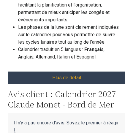
facilitant la planification et l'organisation,
permettant de mieux anticiper les congés et
événements importants.
Les phases de la lune sont clairement indiquées
sur le calendrier pour vous permettre de suivre
les cycles lunaires tout au long de l'année
Calendrier traduit en 5 langues :
Français
,
Anglais, Allemand, Italien et Espagnol.
Plus de détail
Avis client : Calendrier 2027
Claude Monet - Bord de Mer
Il n'y a pas encore d'avis. Soyez le premier à réagir
!