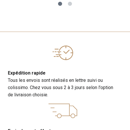
Expédition rapide
Tous les envois sont réalisés en lettre suivi ou
colissimo. Chez vous sous 2 à 3 jours selon l'option
de livraison choisie.