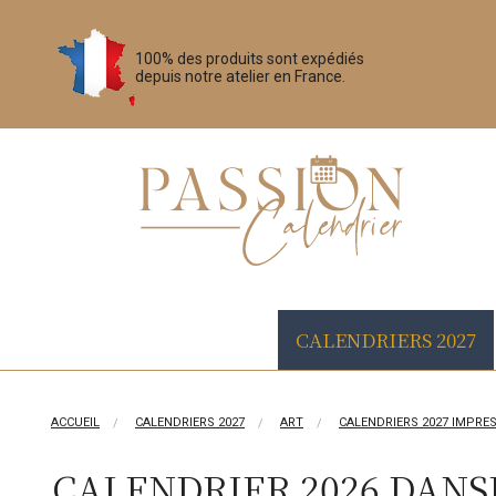
100% des produits sont expédiés
depuis notre atelier en France.
CALENDRIERS 2027
ACCUEIL
CALENDRIERS 2027
ART
CALENDRIERS 2027 IMPRE
CALENDRIER 2026 DANS