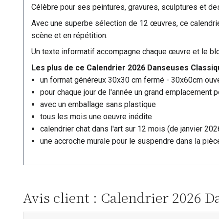
Célèbre pour ses peintures, gravures, sculptures et de
Avec une superbe sélection de 12 œuvres, ce calendrier
scène et en répétition.
Un texte informatif accompagne chaque œuvre et le bl
Les plus de ce Calendrier 2026 Danseuses Classi
un format généreux 30x30 cm fermé - 30x60cm ouve
pour chaque jour de l'année un grand emplacement po
avec un emballage sans plastique
tous les mois une oeuvre inédite
calendrier chat dans l'art sur 12 mois (de janvier 2
une accroche murale pour le suspendre dans la pièce
Avis client : Calendrier 2026 