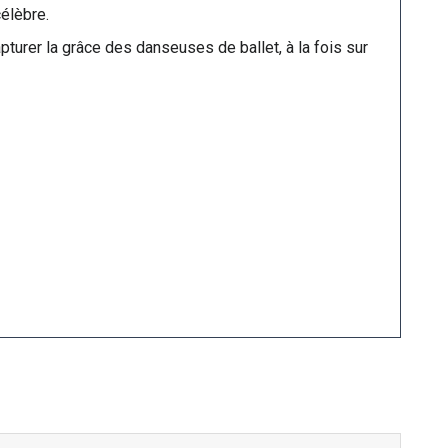
élèbre.
turer la grâce des danseuses de ballet, à la fois sur