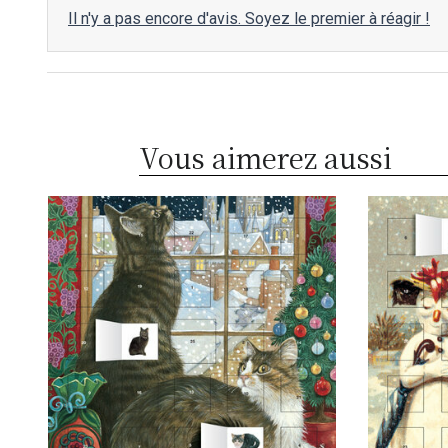
Il n'y a pas encore d'avis. Soyez le premier à réagir !
Vous aimerez aussi