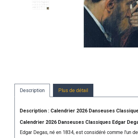
Description
Plus de détail
Description : Calendrier 2026 Danseuses Classiq
Calendrier 2026 Danseuses Classiques Edgar Deg
Edgar Degas, né en 1834, est considéré comme l'un de