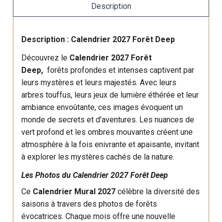
Description
Description : Calendrier 2027 Forêt Deep
Découvrez le
Calendrier 2027
Forêt
Deep,
forêts profondes et intenses captivent par
leurs mystères et leurs majestés. Avec leurs
arbres touffus, leurs jeux de lumière éthérée et leur
ambiance envoûtante, ces images évoquent un
monde de secrets et d'aventures. Les nuances de
vert profond et les ombres mouvantes créent une
atmosphère à la fois enivrante et apaisante, invitant
à explorer les mystères cachés de la nature.
Les Photos du Calendrier 2027 Forêt Deep
Ce
Calendrier Mural 2027
célèbre la diversité des
saisons à travers des photos de forêts
évocatrices. Chaque mois offre une nouvelle