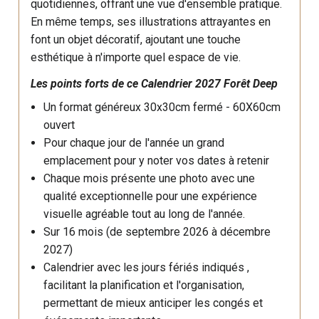
quotidiennes, offrant une vue d'ensemble pratique.
En même temps, ses illustrations attrayantes en
font un objet décoratif, ajoutant une touche
esthétique à n'importe quel espace de vie.
Les points forts de ce
Calendrier 2027
Forêt Deep
Un format généreux 30x30cm fermé - 60X60cm
ouvert
Pour chaque jour de l'année un grand
emplacement pour y noter vos dates à retenir
Chaque mois présente une photo avec une
qualité exceptionnelle pour une expérience
visuelle agréable tout au long de l'année.
Sur 16 mois (de septembre 2026 à décembre
2027)
Calendrier avec les jours fériés indiqués ,
facilitant la planification et l'organisation,
permettant de mieux anticiper les congés et