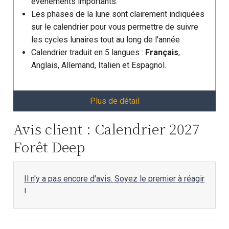
événements importants.
Les phases de la lune sont clairement indiquées
sur le calendrier pour vous permettre de suivre
les cycles lunaires tout au long de l'année
Calendrier traduit en 5 langues :
Français
,
Anglais, Allemand, Italien et Espagnol.
Plus de détail
Avis client : Calendrier 2027
Forêt Deep
Il n'y a pas encore d'avis. Soyez le premier à réagir
!