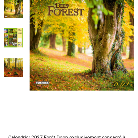
Calendrier 2027 Forêt Deep exclusivement consacré à