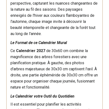
perspective, capturant les nuances changeantes de
la nature au fil des saisons. Des paysages
enneigés de l'hiver aux couleurs flamboyantes de
l'automne, chaque image invite à découvrir la
beauté intemporelle et changeante de la forêt tout
au long de l'année.
Le Format de ce Calendrier Mural
Ce
Calendrier 2027
de 30x60 cm combine la
magnificence des arbres forestiers avec une
planification pratique. À gauche, des photos
d'arbres majestueux de 30x30 cm captivent l'œil. À
droite, une partie éphéméride de 30x30 cm offre un
espace pour organiser chaque journée, fusionnant
nature et fonctionnalité.
Le Calendrier votre Outil du Quotidien
Il est essentiel pour planifier les activités