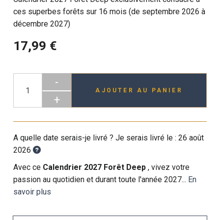
ces superbes forêts sur 16 mois (de septembre 2026 à
décembre 2027)
17,99 €
-
AJOUTER AU PANIER
+
A quelle date serais-je livré ? Je serais livré le :
26 août
2026
Avec ce
Calendrier 2027 Forêt Deep
, vivez votre
passion au quotidien et durant toute l'année 2027...
En
savoir plus