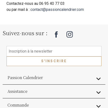
Contactez-nous au 06 95 40 77 03
ou par mail à :
contact@passioncalendrier.com
Suivez-nous sur :
S'INSCRIRE
Passion Calendrier
Assistance
Commande