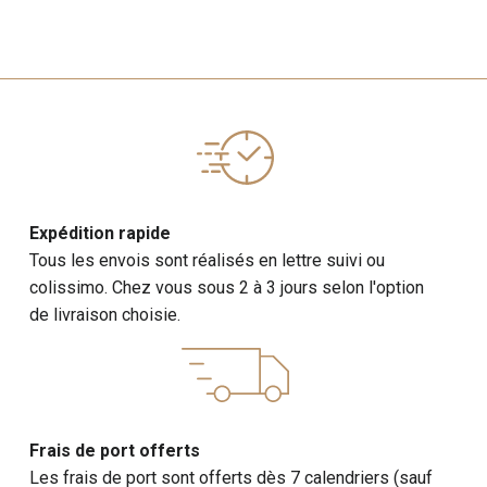
Expédition rapide
Tous les envois sont réalisés en lettre suivi ou
colissimo. Chez vous sous 2 à 3 jours selon l'option
de livraison choisie.
Frais de port offerts
Les frais de port sont offerts dès 7 calendriers (sauf