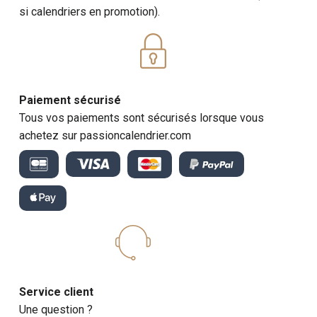
si calendriers en promotion).
Paiement sécurisé
Tous vos paiements sont sécurisés lorsque vous
achetez sur passioncalendrier.com
Service client
Une question ?