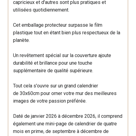
capricieux et d'autres sont plus pratiques et
utilisées quotidiennement.
Cet emballage protecteur surpasse le film
plastique tout en étant bien plus respectueux de la
planète.
Un revêtement spécial sur la couverture ajoute
durabilité et brillance pour une touche
supplémentaire de qualité supérieure.
Tout cela s'ouvre sur un grand calendrier
de 30x60cm pour orner votre mur des meilleures
images de votre passion préférée.
Daté de janvier 2026 à décembre 2026, il comprend
également une mini-page de calendrier de quatre
mois en prime, de septembre à décembre de