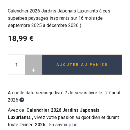
Calendrier 2026 Jardins Japonais Luxuriants à ces
superbes paysages inspirants sur 16 mois (de
septembre 2025 à décembre 2026 )
18,99 €
-
AJOUTER AU PANIER
+
A quelle date serais-je livré ? Je serais livré le :
27 août
2026
Avec ce
Calendrier 2026 Jardins Japonais
Luxuriants
,
vivez votre passion au quotidien et durant
toute l'année
2026
...
En savoir plus