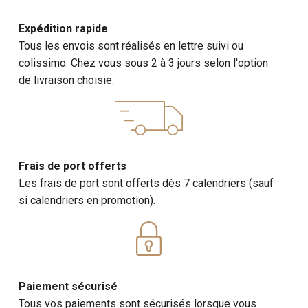
Expédition rapide
Tous les envois sont réalisés en lettre suivi ou
colissimo. Chez vous sous 2 à 3 jours selon l'option
de livraison choisie.
Frais de port offerts
Les frais de port sont offerts dès 7 calendriers (sauf
si calendriers en promotion).
Paiement sécurisé
Tous vos paiements sont sécurisés lorsque vous