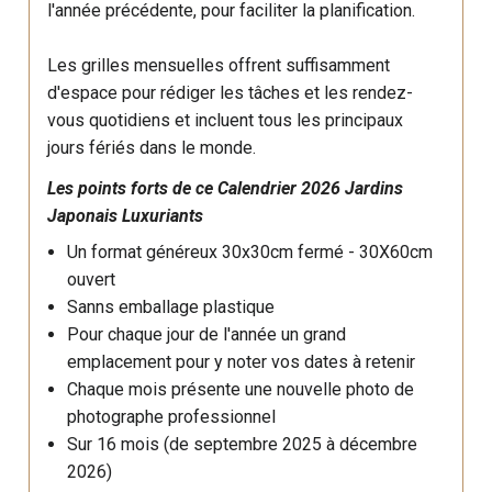
l'année précédente, pour faciliter la planification.
Les grilles mensuelles offrent suffisamment
d'espace pour rédiger les tâches et les rendez-
vous quotidiens et incluent tous les principaux
jours fériés dans le monde.
Les points forts de ce
Calendrier
2026 Jardins
Japonais Luxuriants
Un format généreux 30x30cm fermé - 30X60cm
ouvert
Sanns emballage plastique
Pour chaque jour de l'année un grand
emplacement pour y noter vos dates à retenir
Chaque mois présente une nouvelle photo de
photographe professionnel
Sur 16 mois (de septembre 2025 à décembre
2026)