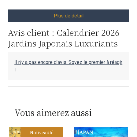
Plus de détail
Avis client : Calendrier 2026
Jardins Japonais Luxuriants
Il n'y a pas encore d'avis. Soyez le premier à réagir
!
Vous aimerez aussi
Nouveauté