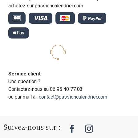
achetez sur passioncalendrier.com
Service client
Une question ?
Contactez-nous au 06 95 40 77 03
ou par mail à :
contact@passioncalendrier.com
Suivez-nous sur :