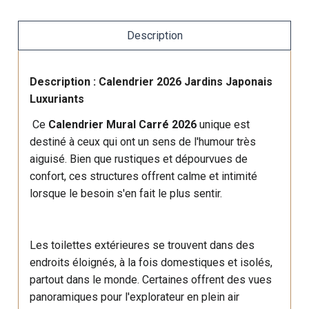
Description
Description : Calendrier 2026 Jardins Japonais
Luxuriants
Ce
Calendrier Mural Carré 2026
unique est
destiné à ceux qui ont un sens de l'humour très
aiguisé. Bien que rustiques et dépourvues de
confort, ces structures offrent calme et intimité
lorsque le besoin s'en fait le plus sentir.
Les toilettes extérieures se trouvent dans des
endroits éloignés, à la fois domestiques et isolés,
partout dans le monde. Certaines offrent des vues
panoramiques pour l'explorateur en plein air