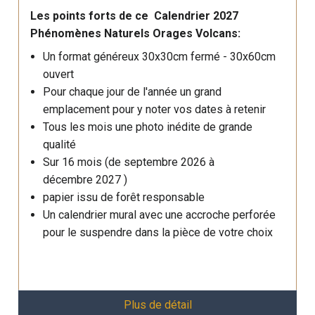
Les points forts de ce Calendrier 2027
Phénomènes Naturels Orages Volcans:
Un format généreux 30x30cm fermé - 30x60cm
ouvert
Pour chaque jour de l'année un grand
emplacement pour y noter vos dates à retenir
Tous les mois une photo inédite de grande
qualité
Sur 16 mois (de septembre 2026 à
décembre 2027 )
papier issu de forêt responsable
Un calendrier mural avec une accroche perforée
pour le suspendre dans la pièce de votre choix
Plus de détail