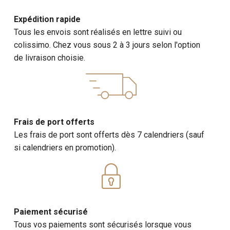
Expédition rapide
Tous les envois sont réalisés en lettre suivi ou
colissimo. Chez vous sous 2 à 3 jours selon l'option
de livraison choisie.
Frais de port offerts
Les frais de port sont offerts dès 7 calendriers (sauf
si calendriers en promotion).
Paiement sécurisé
Tous vos paiements sont sécurisés lorsque vous