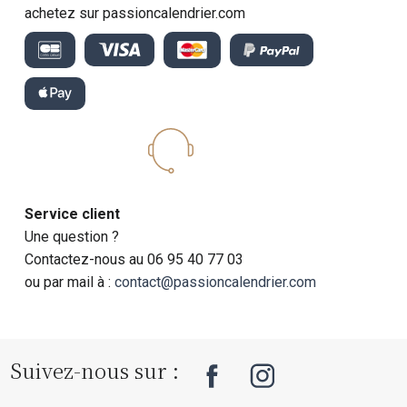
achetez sur passioncalendrier.com
Service client
Une question ?
Contactez-nous au 06 95 40 77 03
ou par mail à :
contact@passioncalendrier.com
Suivez-nous sur :