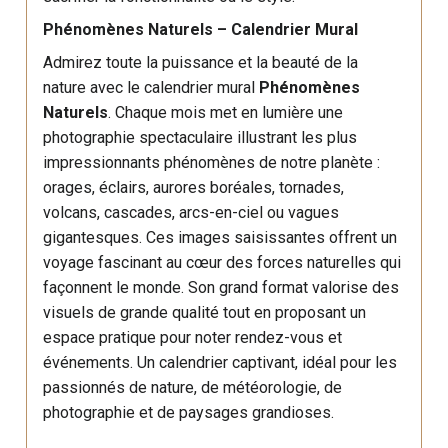
Phénomènes Naturels – Calendrier Mural
Admirez toute la puissance et la beauté de la
nature avec le calendrier mural
Phénomènes
Naturels
. Chaque mois met en lumière une
photographie spectaculaire illustrant les plus
impressionnants phénomènes de notre planète :
orages, éclairs, aurores boréales, tornades,
volcans, cascades, arcs-en-ciel ou vagues
gigantesques. Ces images saisissantes offrent un
voyage fascinant au cœur des forces naturelles qui
façonnent le monde. Son grand format valorise des
visuels de grande qualité tout en proposant un
espace pratique pour noter rendez-vous et
événements. Un calendrier captivant, idéal pour les
passionnés de nature, de météorologie, de
photographie et de paysages grandioses.