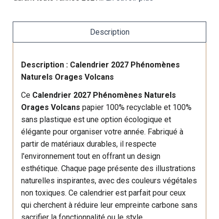
Description
Description : Calendrier 2027 Phénomènes
Naturels Orages Volcans
Ce
Calendrier 2027 Phénomènes Naturels
Orages Volcans
papier 100% recyclable et 100%
sans plastique est une option écologique et
élégante pour organiser votre année. Fabriqué à
partir de matériaux durables, il respecte
l'environnement tout en offrant un design
esthétique. Chaque page présente des illustrations
naturelles inspirantes, avec des couleurs végétales
non toxiques. Ce calendrier est parfait pour ceux
qui cherchent à réduire leur empreinte carbone sans
sacrifier la fonctionnalité ou le style.