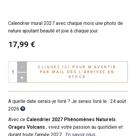
Calendrier mural 2027 avec chaque mois une photo de
nature ajoutant beauté et joie à chaque jour.
17,99 €
-
CLIQUEZ ICI POUR M’AVERTIR
PAR MAIL DÈS L'ARRIVÉE EN
+
STOCK
A quelle date serais-je livré ? Je serais livré le :
24 août
2026
Avec ce
Calendrier 2027 Phénomènes Naturels
Orages Volcans
, vivez votre passion au quotidien et
durant toute l'année 2027...
En savoir plus