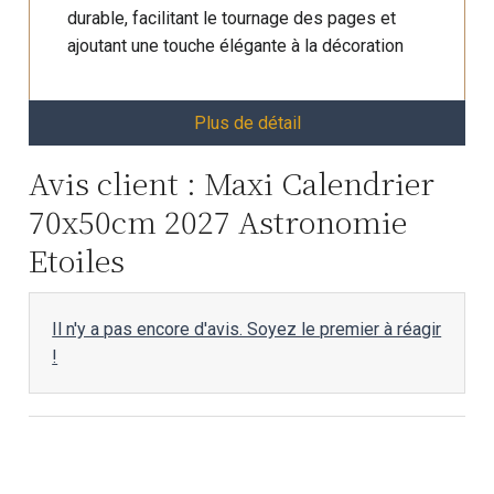
durable, facilitant le tournage des pages et
ajoutant une touche élégante à la décoration
Plus de détail
Avis client : Maxi Calendrier
70x50cm 2027 Astronomie
Etoiles
Il n'y a pas encore d'avis. Soyez le premier à réagir
!