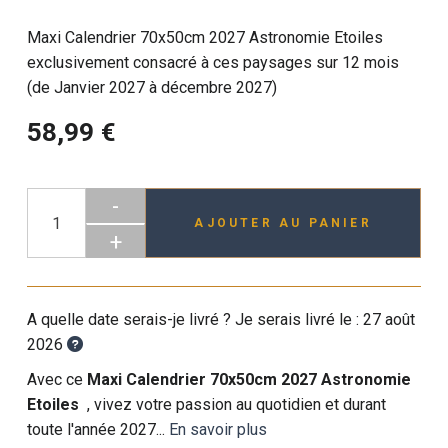
Maxi Calendrier 70x50cm 2027 Astronomie Etoiles
exclusivement consacré à ces paysages sur 12 mois
(de Janvier 2027 à décembre 2027)
58,99 €
-
AJOUTER AU PANIER
+
A quelle date serais-je livré ? Je serais livré le :
27 août
2026
Avec ce
Maxi Calendrier 70x50cm 2027 Astronomie
Etoiles
, vivez votre passion au quotidien et durant
toute l'année 2027...
En savoir plus