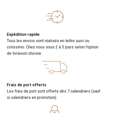
Expédition rapide
Tous les envois sont réalisés en lettre suivi ou
colissimo. Chez vous sous 2 à 3 jours selon l'option
de livraison choisie.
Frais de port offerts
Les frais de port sont offerts dès 7 calendriers (sauf
si calendriers en promotion).