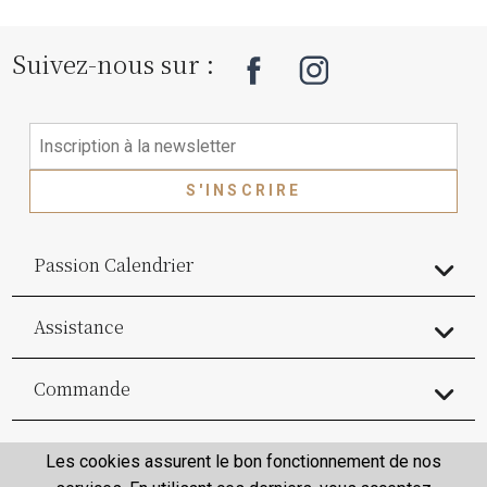
Suivez-nous sur :
S'INSCRIRE
Passion Calendrier
Assistance
Commande
Commande
Les cookies assurent le bon fonctionnement de nos