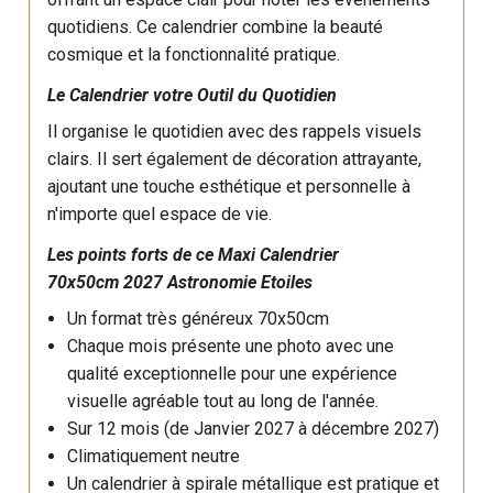
quotidiens. Ce calendrier combine la beauté
cosmique et la fonctionnalité pratique.
Le Calendrier votre Outil du Quotidien
Il organise le quotidien avec des rappels visuels
clairs. Il sert également de décoration attrayante,
ajoutant une touche esthétique et personnelle à
n'importe quel espace de vie.
Les points forts de ce Maxi Calendrier
70x50cm 2027 Astronomie Etoiles
Un format très généreux 70x50cm
Chaque mois présente une photo avec une
qualité exceptionnelle pour une expérience
visuelle agréable tout au long de l'année.
Sur 12 mois (de Janvier 2027 à décembre 2027)
Climatiquement neutre
Un calendrier à spirale métallique est pratique et