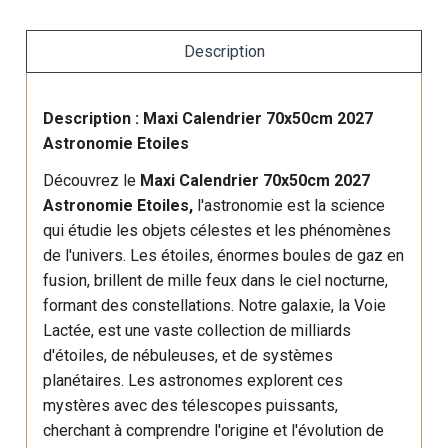
Description
Description : Maxi Calendrier 70x50cm 2027
Astronomie Etoiles
Découvrez le
Maxi Calendrier 70x50cm 2027
Astronomie Etoiles,
l'astronomie est la science
qui étudie les objets célestes et les phénomènes
de l'univers. Les étoiles, énormes boules de gaz en
fusion, brillent de mille feux dans le ciel nocturne,
formant des constellations. Notre galaxie, la Voie
Lactée, est une vaste collection de milliards
d'étoiles, de nébuleuses, et de systèmes
planétaires. Les astronomes explorent ces
mystères avec des télescopes puissants,
cherchant à comprendre l'origine et l'évolution de