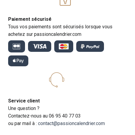
Paiement sécurisé
Tous vos paiements sont sécurisés lorsque vous
achetez sur passioncalendrier.com
Service client
Une question ?
Contactez-nous au 06 95 40 77 03
ou par mail à :
contact@passioncalendrier.com