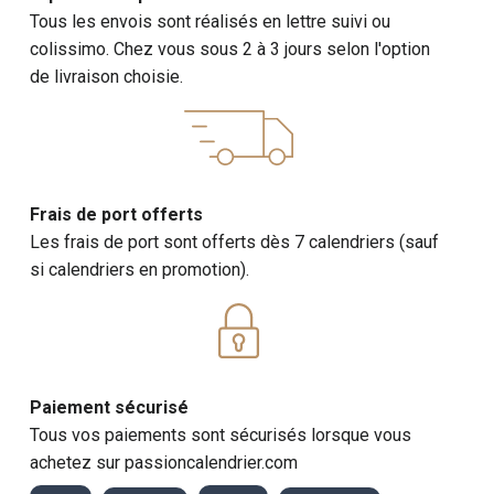
Tous les envois sont réalisés en lettre suivi ou
colissimo. Chez vous sous 2 à 3 jours selon l'option
de livraison choisie.
Frais de port offerts
Les frais de port sont offerts dès 7 calendriers (sauf
si calendriers en promotion).
Paiement sécurisé
Tous vos paiements sont sécurisés lorsque vous
achetez sur passioncalendrier.com