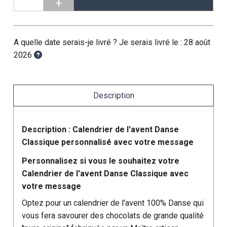
+
A quelle date serais-je livré ? Je serais livré le :
28 août
2026
Description
Description : Calendrier de l'avent Danse
Classique personnalisé avec votre message
Personnalisez si vous le souhaitez votre
Calendrier de l'avent Danse Classique avec
votre message
Optez pour un calendrier de l'avent 100% Danse qui
vous fera savourer des chocolats de grande qualité