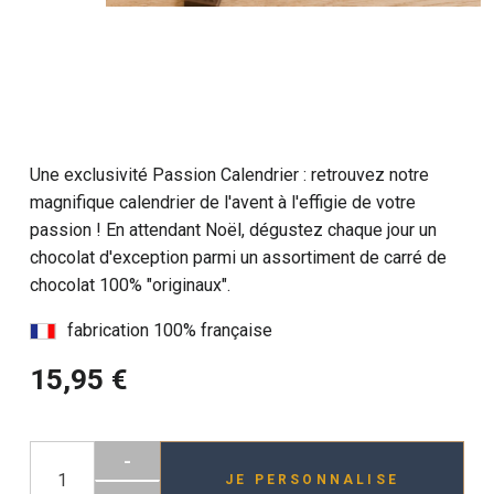
Une exclusivité Passion Calendrier : retrouvez notre
magnifique calendrier de l'avent à l'effigie de votre
passion ! En attendant Noël, dégustez chaque jour un
chocolat d'exception parmi un assortiment de carré de
chocolat 100% "originaux".
fabrication 100% française
15,95 €
-
JE PERSONNALISE