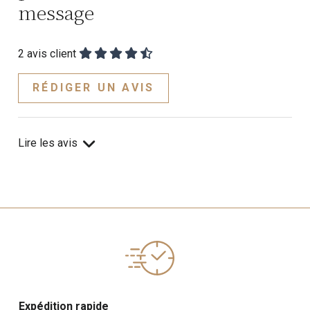
message
2
avis client
RÉDIGER UN AVIS
Lire les avis
Expédition rapide