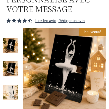
VOTRE MESSAGE
Lire les avis
Rédiger un avis
Nouveauté