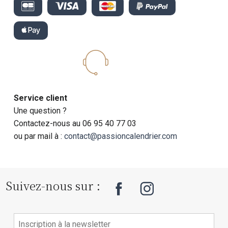
Service client
Une question ?
Contactez-nous au 06 95 40 77 03
ou par mail à :
contact@passioncalendrier.com
Suivez-nous sur :