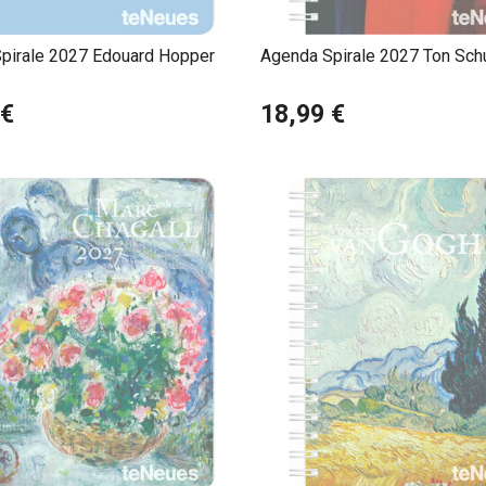
pirale 2027 Edouard Hopper
Agenda Spirale 2027 Ton Sch
 €
18,99 €