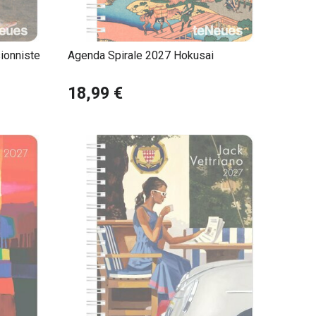
ionniste
Agenda Spirale 2027 Hokusai
18,99 €