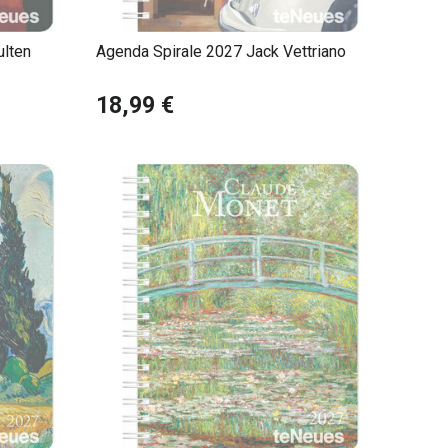
ulten
Agenda Spirale 2027 Jack Vettriano
18,99 €