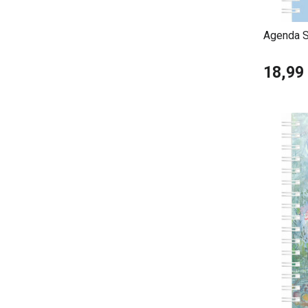
Agenda S
18,99