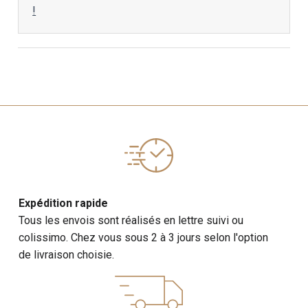
!
Expédition rapide
Tous les envois sont réalisés en lettre suivi ou
colissimo. Chez vous sous 2 à 3 jours selon l'option
de livraison choisie.