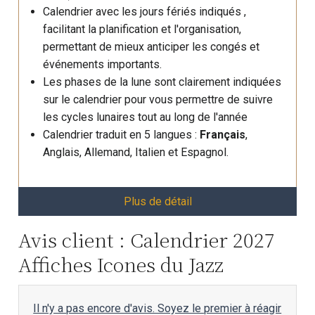
Calendrier avec les jours fériés indiqués ,
facilitant la planification et l'organisation,
permettant de mieux anticiper les congés et
événements importants.
Les phases de la lune sont clairement indiquées
sur le calendrier pour vous permettre de suivre
les cycles lunaires tout au long de l'année
Calendrier traduit en 5 langues :
Français
,
Anglais, Allemand, Italien et Espagnol.
Plus de détail
Avis client : Calendrier 2027
Affiches Icones du Jazz
Il n'y a pas encore d'avis. Soyez le premier à réagir