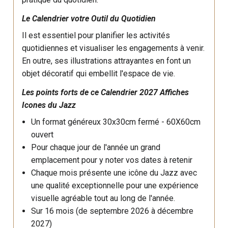
Le Calendrier votre Outil du Quotidien
Il est essentiel pour planifier les activités
quotidiennes et visualiser les engagements à venir.
En outre, ses illustrations attrayantes en font un
objet décoratif qui embellit l'espace de vie.
Les points forts de ce
Calendrier 2027
Affiches
Icones du Jazz
Un format généreux 30x30cm fermé - 60X60cm
ouvert
Pour chaque jour de l'année un grand
emplacement pour y noter vos dates à retenir
Chaque mois présente une icône du Jazz avec
une qualité exceptionnelle pour une expérience
visuelle agréable tout au long de l'année.
Sur 16 mois (de septembre 2026 à décembre
2027)