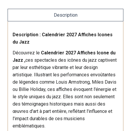
Description
Description : Calendrier 2027 Affiches Icones
du Jazz
Découvrez le
Calendrier 2027 Affiches Icone du
Jazz ,
ces spectacles des icônes du jazz captivent
par leur esthétique vibrante et leur design
artistique. Illustrant les performances envoûtantes
de légendes comme Louis Armstrong, Miles Davis
ou Billie Holiday, ces affiches évoquent l'énergie et
le style uniques du jazz. Elles sont non seulement
des témoignages historiques mais aussi des
œuvres d'art à part entière, reflétant l'influence et
l'impact durables de ces musiciens
emblématiques.