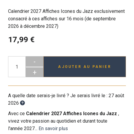
Calendrier 2027 Affiches Icones du Jazz exclusivement
consacré à ces affiches sur 16 mois (de septembre
2026 à décembre 2027)
17,99 €
-
AJOUTER AU PANIER
+
A quelle date serais-je livré ? Je serais livré le :
27 août
2026
Avec ce
Calendrier 2027 Affiches Icones du Jazz
,
vivez votre passion au quotidien et durant toute
l'année 2027...
En savoir plus