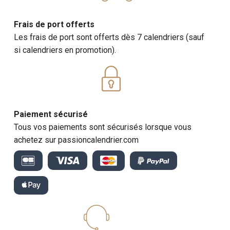
Frais de port offerts
Les frais de port sont offerts dès 7 calendriers (sauf
si calendriers en promotion).
Paiement sécurisé
Tous vos paiements sont sécurisés lorsque vous
achetez sur passioncalendrier.com