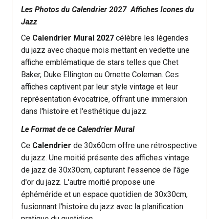
Les Photos du Calendrier 2027 Affiches Icones du
Jazz
Ce
Calendrier Mural 2027
célèbre les légendes
du jazz avec chaque mois mettant en vedette une
affiche emblématique de stars telles que Chet
Baker, Duke Ellington ou Ornette Coleman. Ces
affiches captivent par leur style vintage et leur
représentation évocatrice, offrant une immersion
dans l'histoire et l'esthétique du jazz.
Le Format de ce Calendrier Mural
Ce
Calendrier
de 30x60cm offre une rétrospective
du jazz. Une moitié présente des affiches vintage
de jazz de 30x30cm, capturant l'essence de l'âge
d'or du jazz. L'autre moitié propose une
éphéméride et un espace quotidien de 30x30cm,
fusionnant l'histoire du jazz avec la planification
pratique du quotidien.