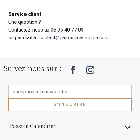
Service client
Une question ?
Contactez-nous au 06 95 40 77 03
ou par mail à :
contact@passioncalendrier.com
Suivez-nous sur :
S'INSCRIRE
Passion Calendrier