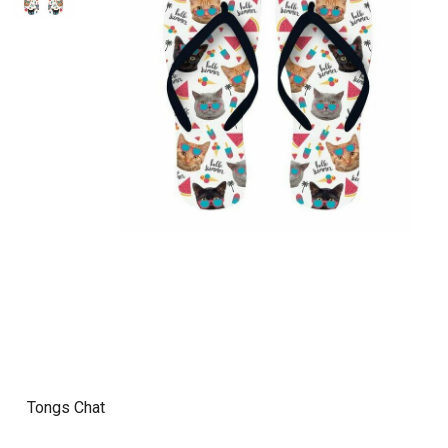
Tongs Chat