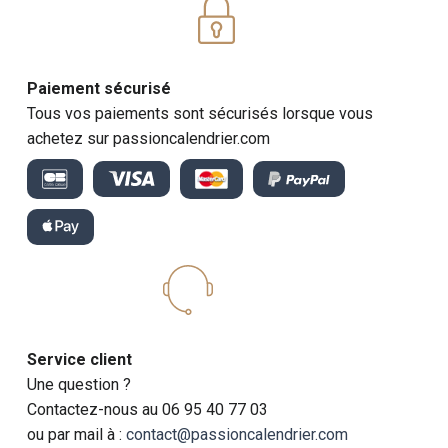
Paiement sécurisé
Tous vos paiements sont sécurisés lorsque vous
achetez sur passioncalendrier.com
Service client
Une question ?
Contactez-nous au 06 95 40 77 03
ou par mail à :
contact@passioncalendrier.com