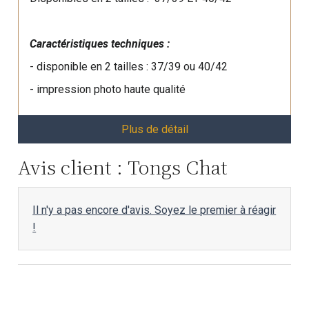
Caractéristiques techniques :
- disponible en 2 tailles : 37/39 ou 40/42
- impression photo haute qualité
Plus de détail
Avis client : Tongs Chat
Il n'y a pas encore d'avis. Soyez le premier à réagir
!