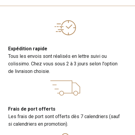
Expédition rapide
Tous les envois sont réalisés en lettre suivi ou
colissimo. Chez vous sous 2 à 3 jours selon l'option
de livraison choisie.
Frais de port offerts
Les frais de port sont offerts dès 7 calendriers (sauf
si calendriers en promotion).