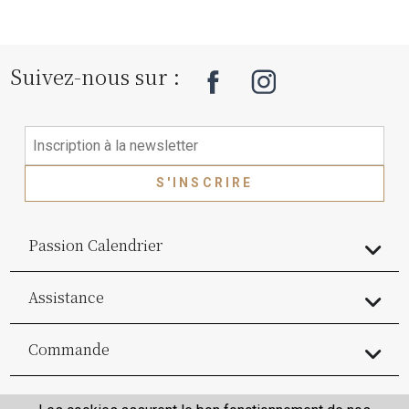
Suivez-nous sur :
S'INSCRIRE
Passion Calendrier
Assistance
Commande
Commande