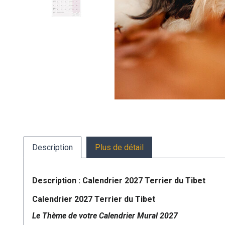
Description
Plus de détail
Description : Calendrier 2027 Terrier du Tibet
Calendrier 2027 Terrier du Tibet
Le Thème de votre Calendrier Mural 2027