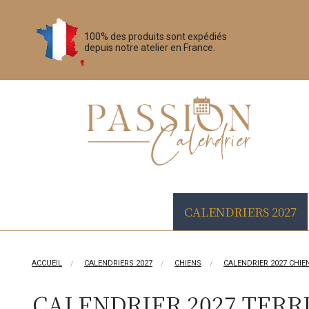
100% des produits sont expédiés
depuis notre atelier en France.
CALENDRIERS 2027
ACCUEIL
CALENDRIERS 2027
CHIENS
CALENDRIER 2027 CHIE
CALENDRIER 2027 TERRI