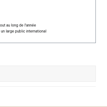
out au long de l'année
 un large public international