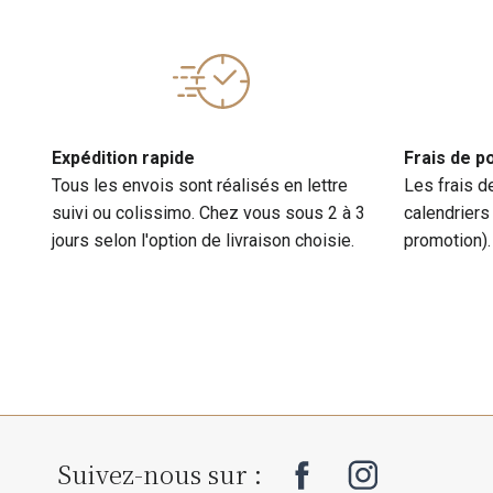
Expédition rapide
Frais de p
Tous les envois sont réalisés en lettre
Les frais d
suivi ou colissimo. Chez vous sous 2 à 3
calendriers
jours selon l'option de livraison choisie.
promotion).
Suivez-nous sur :