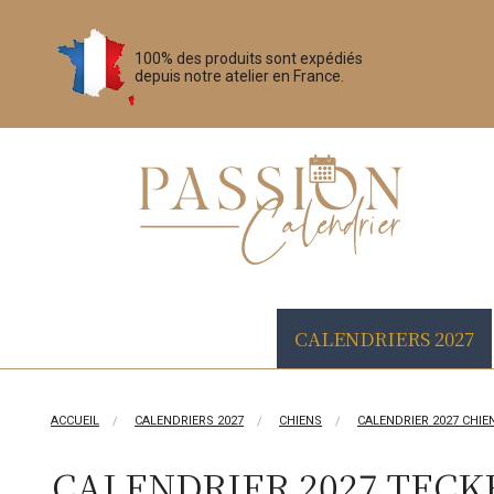
100% des produits sont expédiés
depuis notre atelier en France.
CALENDRIERS 2027
ACCUEIL
CALENDRIERS 2027
CHIENS
CALENDRIER 2027 CHIE
CALENDRIER 2027 TECK