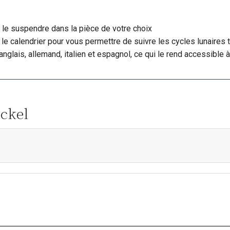
 le suspendre dans la pièce de votre choix
le calendrier pour vous permettre de suivre les cycles lunaires t
anglais, allemand, italien et espagnol, ce qui le rend accessible à
eckel