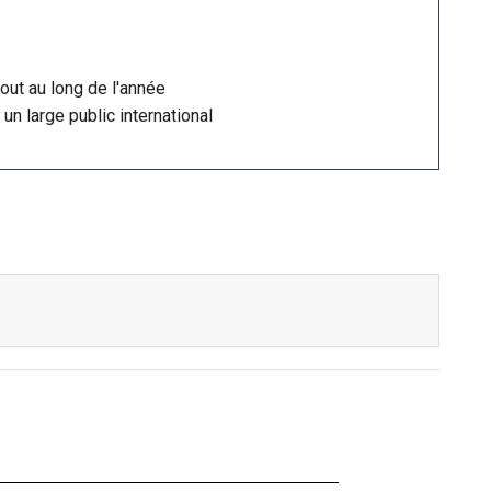
out au long de l'année
 un large public international