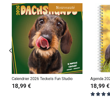
Nouveauté
Calendrier 2026 Teckels Fun Studio
Agenda 202
18,99 €
18,99 €