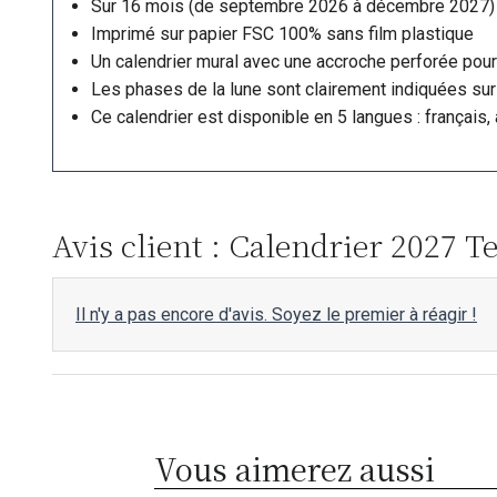
Sur 16 mois (de septembre 2026 à décembre 2027)
Imprimé sur papier FSC 100% sans film plastique
Un calendrier mural avec une accroche perforée pour
Les phases de la lune sont clairement indiquées sur 
Ce calendrier est disponible en 5 langues : français, 
Avis client : Calendrier 2027 T
Il n'y a pas encore d'avis. Soyez le premier à réagir !
Vous aimerez aussi