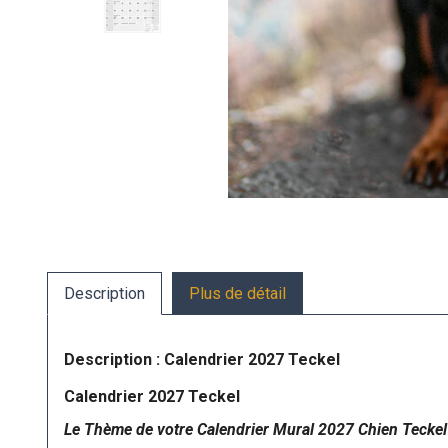
Description
Plus de détail
Description : Calendrier 2027 Teckel
Calendrier 2027 Teckel
Le Thème de votre Calendrier Mural 2027 Chien Teckel